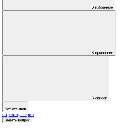
В избранное
В сравнение
В список
Нет отзывов
Страница серии
Задать вопрос