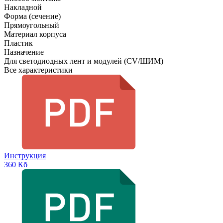
Накладной
Форма (сечение)
Прямоугольный
Материал корпуса
Пластик
Назначение
Для светодиодных лент и модулей (CV/ШИМ)
Все характеристики
Инструкция
360 Кб