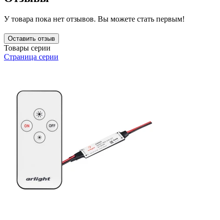
У товара пока нет отзывов. Вы можете стать первым!
Оставить отзыв
Товары серии
Страница серии