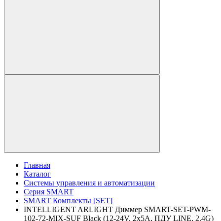
Главная
Каталог
Системы управления и автоматизации
Серия SMART
SMART Комплекты [SET]
INTELLIGENT ARLIGHT Диммер SMART-SET-PWM-
102-72-MIX-SUF Black (12-24V, 2x5A, ПДУ LINE, 2.4G)