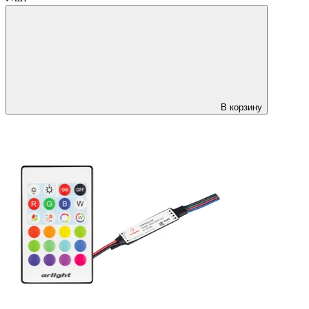
В корзину