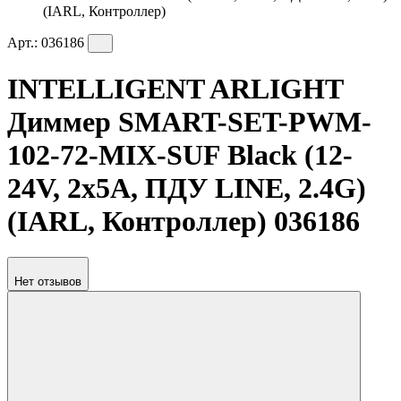
(IARL, Контроллер)
Арт.:
036186
INTELLIGENT ARLIGHT
Диммер SMART-SET-PWM-
102-72-MIX-SUF Black (12-
24V, 2x5A, ПДУ LINE, 2.4G)
(IARL, Контроллер) 036186
Нет отзывов