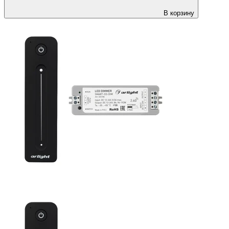
В корзину