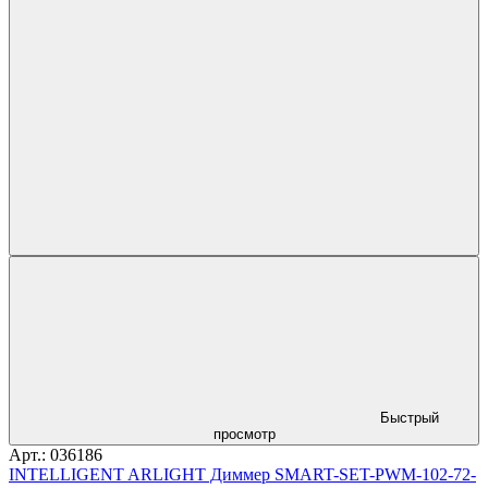
Быстрый
просмотр
Арт.: 036186
INTELLIGENT ARLIGHT Диммер SMART-SET-PWM-102-72-