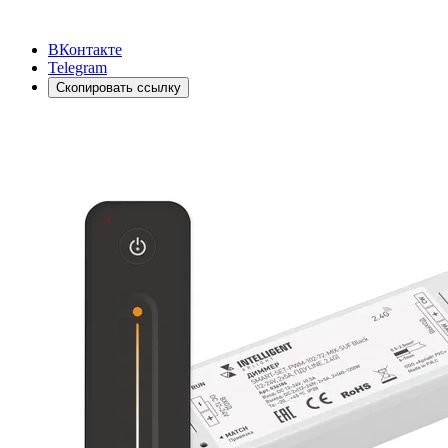
ВКонтакте
Telegram
Скопировать ссылку