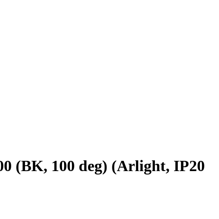
K, 100 deg) (Arlight, IP20