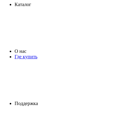
Каталог
О нас
Где купить
Поддержка