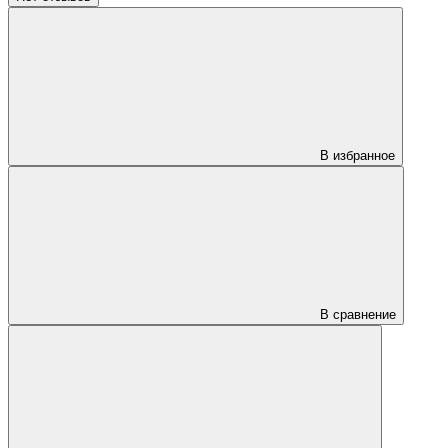
В избранное
В сравнение