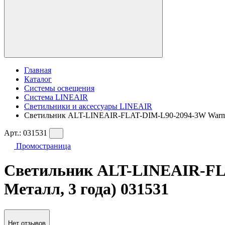
Главная
Каталог
Системы освещения
Система LINEAIR
Светильники и аксессуары LINEAIR
Светильник ALT-LINEAIR-FLAT-DIM-L90-2094-3W Warm3000
Арт.:
031531
Промостраница
Светильник ALT-LINEAIR-FLAT
Металл, 3 года) 031531
Нет отзывов