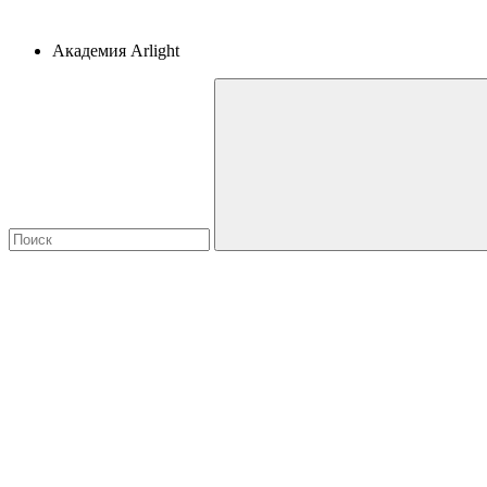
Академия Arlight