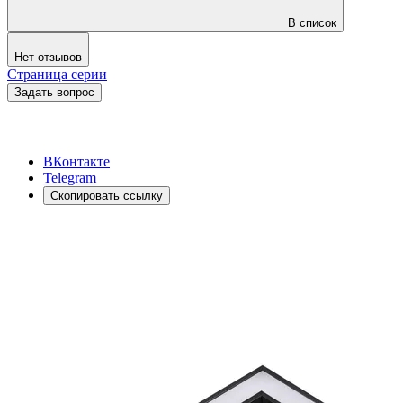
В список
Нет отзывов
Страница серии
Задать вопрос
ВКонтакте
Telegram
Скопировать ссылку