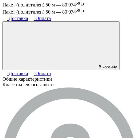
50
Пакет (полиэтилен) 50 м —
80 974
₽
50
Пакет (полиэтилен) 50 м —
80 974
₽
Доставка
Оплата
В корзину
Доставка
Оплата
Общие характеристики
Класс пылевлагозащиты