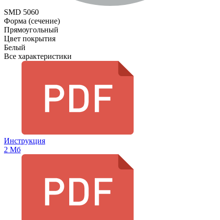
SMD 5060
Форма (сечение)
Прямоугольный
Цвет покрытия
Белый
Все характеристики
Инструкция
2 Мб