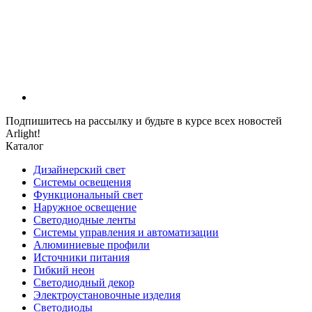
Подпишитесь на рассылку и будьте в курсе всех новостей
Arlight!
Каталог
Дизайнерский свет
Системы освещения
Функциональный свет
Наружное освещение
Светодиодные ленты
Системы управления и автоматизации
Алюминиевые профили
Источники питания
Гибкий неон
Светодиодный декор
Электроустановочные изделия
Светодиоды