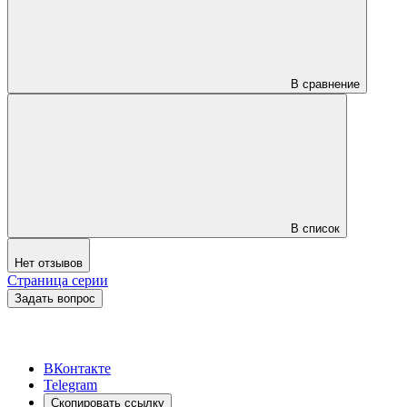
В сравнение
В список
Нет отзывов
Страница серии
Задать вопрос
ВКонтакте
Telegram
Скопировать ссылку