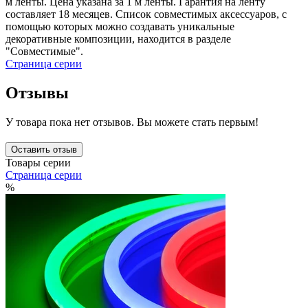
м ленты. Цена указана за 1 м ленты. Гарантия на ленту
составляет 18 месяцев. Список совместимых аксессуаров, с
помощью которых можно создавать уникальные
декоративные композиции, находится в разделе
"Совместимые".
Страница серии
Отзывы
У товара пока нет отзывов. Вы можете стать первым!
Оставить отзыв
Товары серии
Страница серии
%