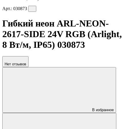
Арт.:
030873
Гибкий неон ARL-NEON-
2617-SIDE 24V RGB (Arlight,
8 Вт/м, IP65) 030873
Нет отзывов
В избранное