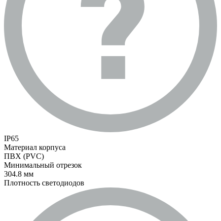
IP65
Материал корпуса
ПВХ (PVC)
Минимальный отрезок
304.8 мм
Плотность светодиодов