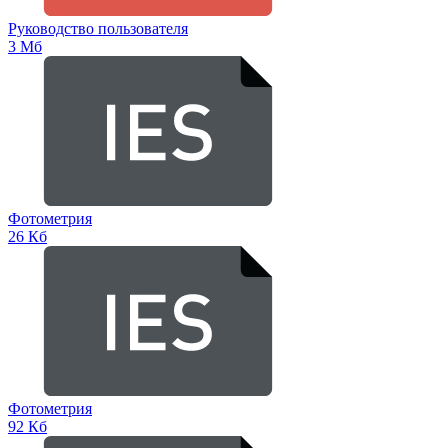
Руководство пользователя
3 Мб
Фотометрия
26 Кб
Фотометрия
92 Кб