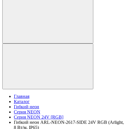
Главная
Каталог
Гибкий неон
Серия NEON
Серия NEON 24V [RGB]
Гибкий неон ARL-NEON-2617-SIDE 24V RGB (Arlight,
8 Вт/м, IP65)