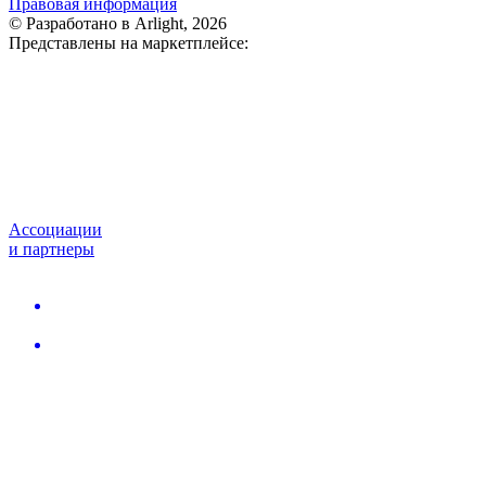
Правовая информация
© Разработано в Arlight, 2026
Представлены на маркетплейсе:
Ассоциации
и партнеры