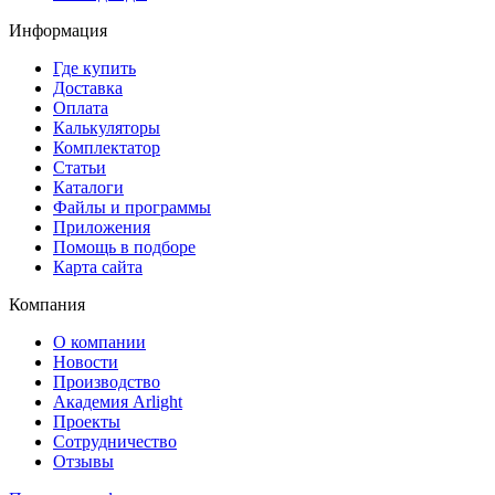
Информация
Где купить
Доставка
Оплата
Калькуляторы
Комплектатор
Статьи
Каталоги
Файлы и программы
Приложения
Помощь в подборе
Карта сайта
Компания
О компании
Новости
Производство
Академия Arlight
Проекты
Сотрудничество
Отзывы