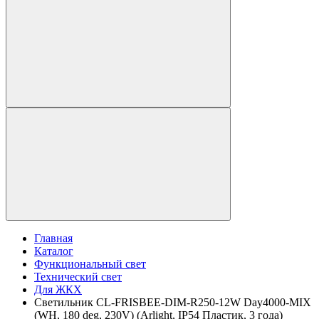
Главная
Каталог
Функциональный свет
Технический свет
Для ЖКХ
Светильник CL-FRISBEE-DIM-R250-12W Day4000-MIX
(WH, 180 deg, 230V) (Arlight, IP54 Пластик, 3 года)