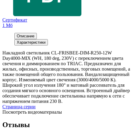
Сертификат
1 Мб
Описание
Характеристики
Накладной светильник CL-FRISBEE-DIM-R250-12W
Day4000-MIX (WH, 180 deg, 230V) с переключением цвета
свечения и диммированием по TRIAC. Предназначен для
жилых, офисных, производственных, торговых помещений, а
также помещений общего пользования. Вандалозащищенный
корпус. Изменяемый цвет свечения (3000/4000/5000 К).
Широкий угол излучения 180° и матовый рассеиватель для
создания мягкого основного освещения. Встроенный драйвер
обеспечивает подключение светильника напрямую к сети с
напряжением питания 230 В.
Страница серии
Посмотреть видеоматериалы
Отзывы