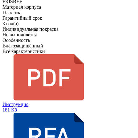
FRISBEE
Материал корпуса
Пластик
Гарантийный срок
3 год(а)
Индивидуальная покраска
Не выполняется
Особенность
Влагозащищённый
Все характеристики
Инструкция
181 Кб