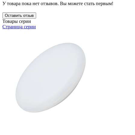
У товара пока нет отзывов. Вы можете стать первым!
Оставить отзыв
Товары серии
Страница серии