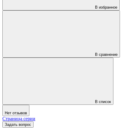
В избранное
В сравнение
В список
Нет отзывов
Страница серии
Задать вопрос