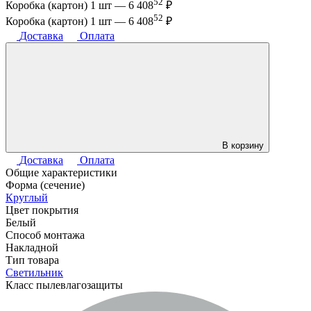
52
Коробка (картон) 1 шт —
6 408
₽
52
Коробка (картон) 1 шт —
6 408
₽
Доставка
Оплата
В корзину
Доставка
Оплата
Общие характеристики
Форма (сечение)
Круглый
Цвет покрытия
Белый
Способ монтажа
Накладной
Тип товара
Светильник
Класс пылевлагозащиты