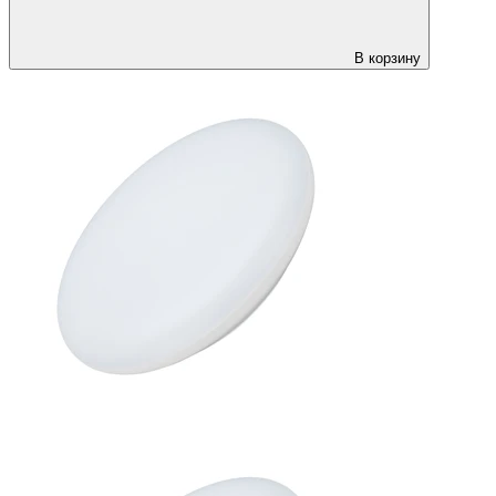
В корзину