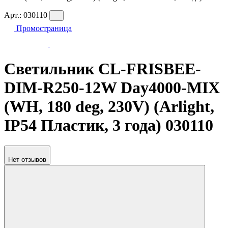
Арт.:
030110
Промостраница
Светильник CL-FRISBEE-
DIM-R250-12W Day4000-MIX
(WH, 180 deg, 230V) (Arlight,
IP54 Пластик, 3 года) 030110
Нет отзывов