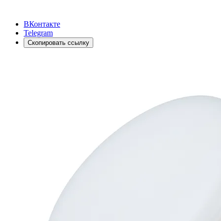
ВКонтакте
Telegram
Скопировать ссылку