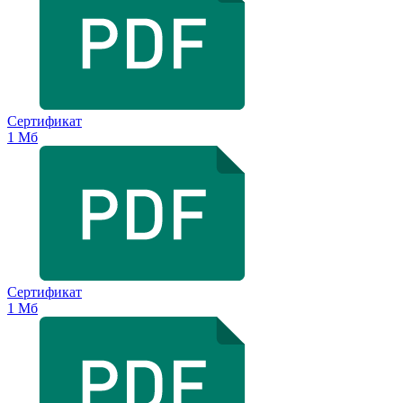
Сертификат
1 Мб
Сертификат
1 Мб