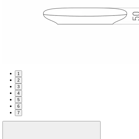
1
2
3
4
5
6
7