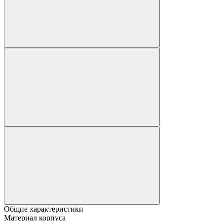
Общие характеристики
Материал корпуса