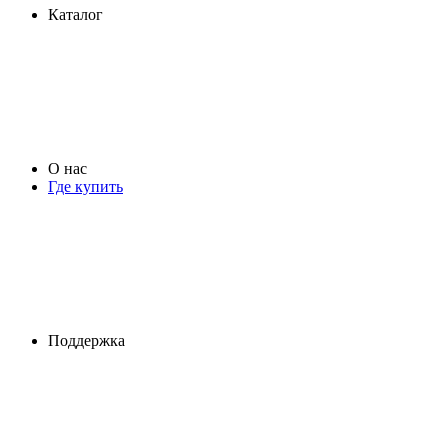
Каталог
О нас
Где купить
Поддержка