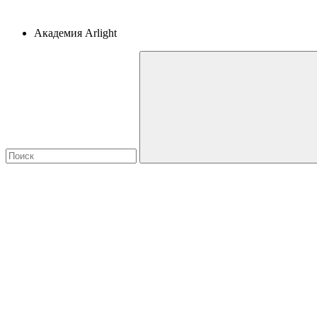
Академия Arlight