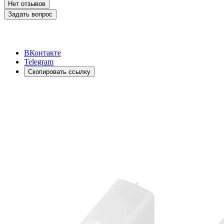
Нет отзывов
Задать вопрос
ВКонтакте
Telegram
Скопировать ссылку