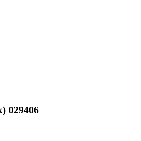
) 029406