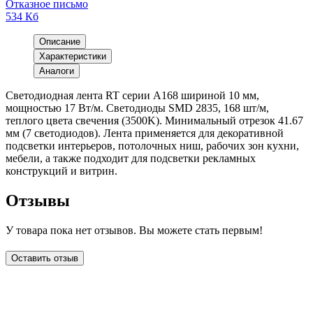
Отказное письмо
534 Кб
Описание
Характеристики
Аналоги
Светодиодная лента RT серии A168 шириной 10 мм,
мощностью 17 Вт/м. Светодиоды SMD 2835, 168 шт/м,
теплого цвета свечения (3500K). Минимальный отрезок 41.67
мм (7 светодиодов). Лента применяется для декоративной
подсветки интерьеров, потолочных ниш, рабочих зон кухни,
мебели, а также подходит для подсветки рекламных
конструкций и витрин.
Отзывы
У товара пока нет отзывов. Вы можете стать первым!
Оставить отзыв
LDT