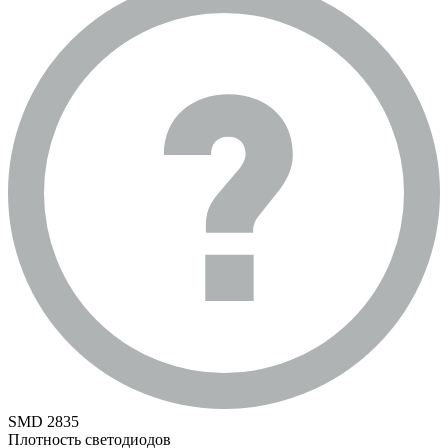
SMD 2835
Плотность светодиодов