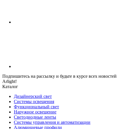
Подпишитесь на рассылку и будьте в курсе всех новостей
Arlight!
Каталог
Дизайнерский свет
Системы освещения
Функциональный свет
Наружное освещение
Светодиодные ленты
Системы управления и автоматизации
Алюминиевые профили