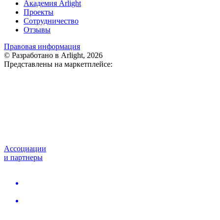
Академия Arlight
Проекты
Сотрудничество
Отзывы
Правовая информация
© Разработано в Arlight, 2026
Представлены на маркетплейсе:
Ассоциации
и партнеры