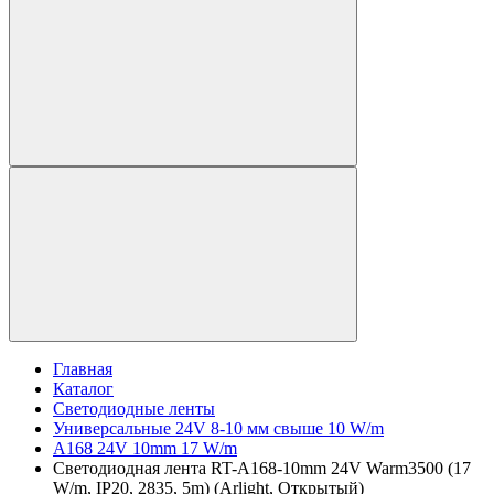
Главная
Каталог
Светодиодные ленты
Универсальные 24V 8-10 мм свыше 10 W/m
A168 24V 10mm 17 W/m
Светодиодная лента RT-A168-10mm 24V Warm3500 (17
W/m, IP20, 2835, 5m) (Arlight, Открытый)