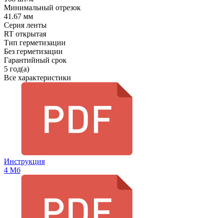
Минимальный отрезок
41.67 мм
Серия ленты
RT открытая
Тип герметизации
Без герметизации
Гарантийный срок
5 год(а)
Все характеристики
Инструкция
4 Мб