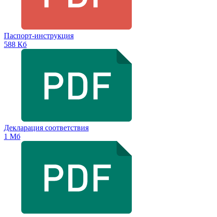
Паспорт-инструкция
588 Кб
Декларация соответствия
1 Мб