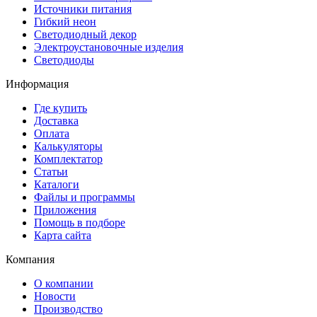
Источники питания
Гибкий неон
Светодиодный декор
Электроустановочные изделия
Светодиоды
Информация
Где купить
Доставка
Оплата
Калькуляторы
Комплектатор
Статьи
Каталоги
Файлы и программы
Приложения
Помощь в подборе
Карта сайта
Компания
О компании
Новости
Производство