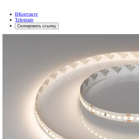
ВКонтакте
Telegram
Скопировать ссылку