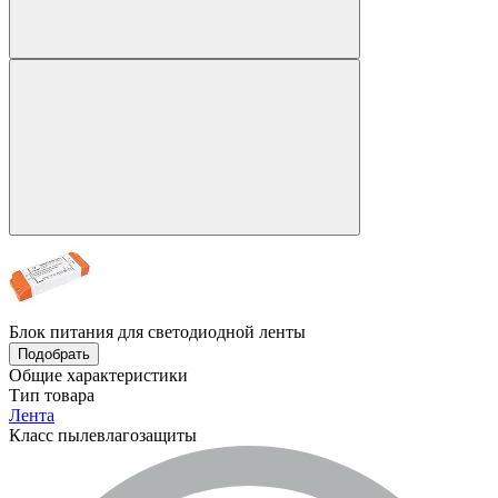
Блок питания для светодиодной ленты
Подобрать
Общие характеристики
Тип товара
Лента
Класс пылевлагозащиты