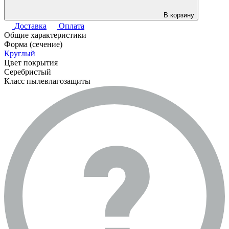
В корзину
Доставка
Оплата
Общие характеристики
Форма (сечение)
Круглый
Цвет покрытия
Серебристый
Класс пылевлагозащиты