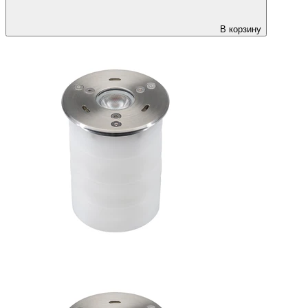
В корзину