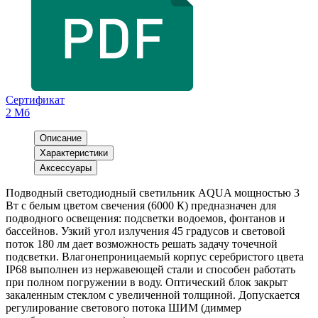
Сертификат
2 Мб
Описание
Характеристики
Аксессуары
Подводный светодиодный светильник AQUA мощностью 3
Вт с белым цветом свечения (6000 К) предназначен для
подводного освещения: подсветки водоемов, фонтанов и
бассейнов. Узкий угол излучения 45 градусов и световой
поток 180 лм дает возможность решать задачу точечной
подсветки. Влагонепроницаемый корпус серебристого цвета
IP68 выполнен из нержавеющей стали и способен работать
при полном погружении в воду. Оптический блок закрыт
закаленным стеклом с увеличенной толщиной. Допускается
регулирование светового потока ШИМ (диммер