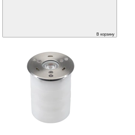
В корзину