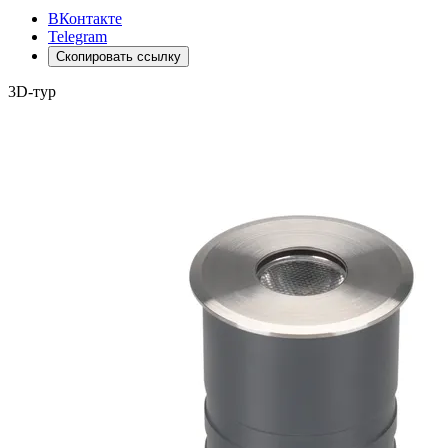
ВКонтакте
Telegram
Скопировать ссылку
3D-тур