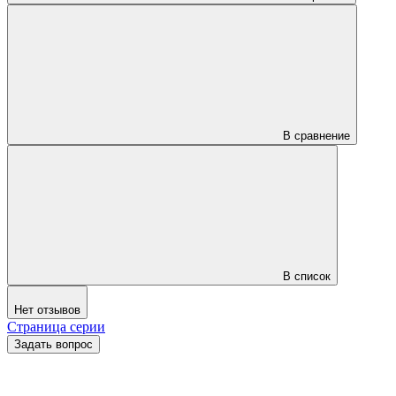
В сравнение
В список
Нет отзывов
Страница серии
Задать вопрос