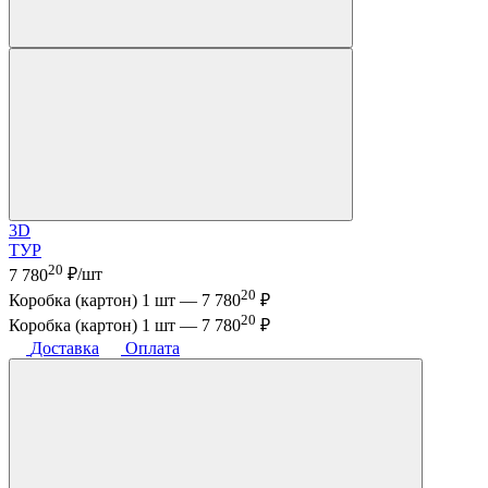
3D
ТУР
20
7 780
₽/шт
20
Коробка (картон) 1 шт —
7 780
₽
20
Коробка (картон) 1 шт —
7 780
₽
Доставка
Оплата