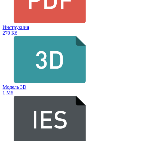
Инструкция
270 Кб
Модель 3D
1 Мб