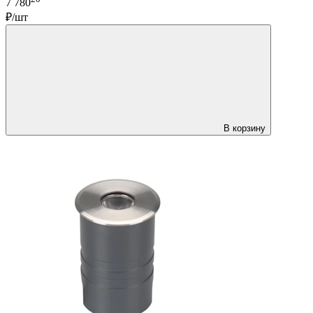
7 780
₽/шт
В корзину