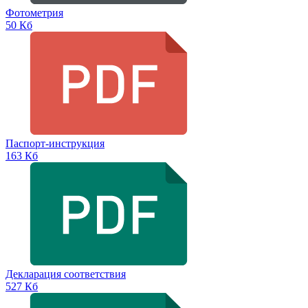
Фотометрия
50 Кб
Паспорт-инструкция
163 Кб
Декларация соответствия
527 Кб