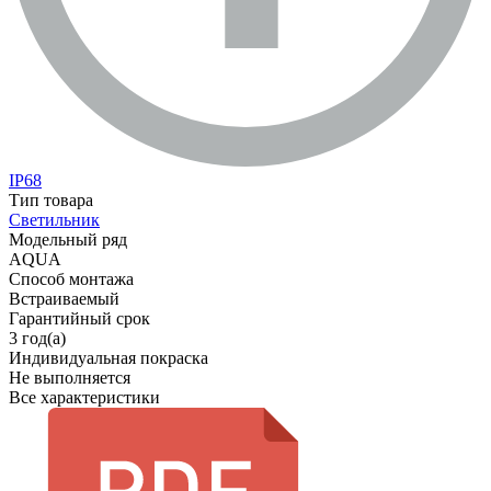
IP68
Тип товара
Светильник
Модельный ряд
AQUA
Способ монтажа
Встраиваемый
Гарантийный срок
3 год(а)
Индивидуальная покраска
Не выполняется
Все характеристики