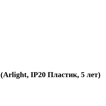
light, IP20 Пластик, 5 лет)