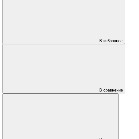
В избранное
В сравнение