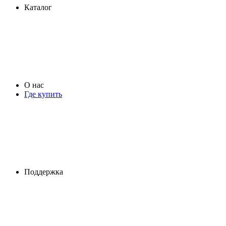
Каталог
О нас
Где купить
Поддержка