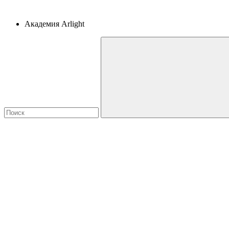
Академия Arlight