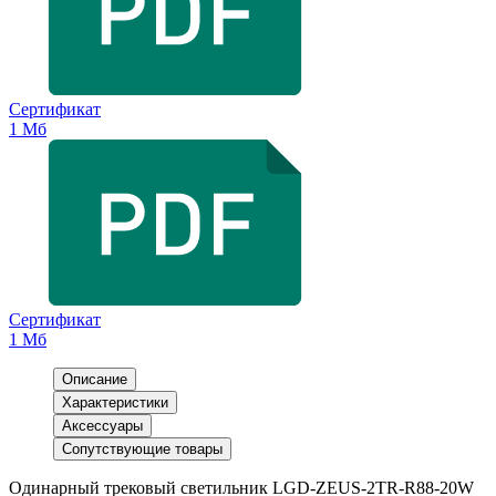
Сертификат
1 Мб
Сертификат
1 Мб
Описание
Характеристики
Аксессуары
Сопутствующие товары
Одинарный трековый светильник LGD-ZEUS-2TR-R88-20W