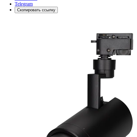
Telegram
Скопировать ссылку