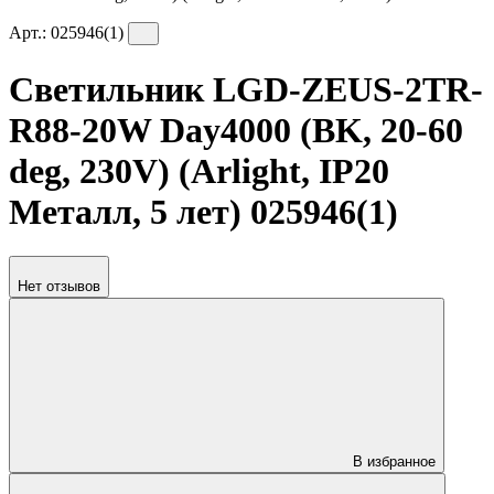
Арт.:
025946(1)
Светильник LGD-ZEUS-2TR-
R88-20W Day4000 (BK, 20-60
deg, 230V) (Arlight, IP20
Металл, 5 лет) 025946(1)
Нет отзывов
В избранное