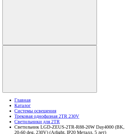
Главная
Каталог
Системы освещения
Трековая однофазная 2TR 230V
Светильники для 2TR
Светильник LGD-ZEUS-2TR-R88-20W Day4000 (BK,
20-60 deg, 230V) (Arlight, IP20 Металл, 5 лет)