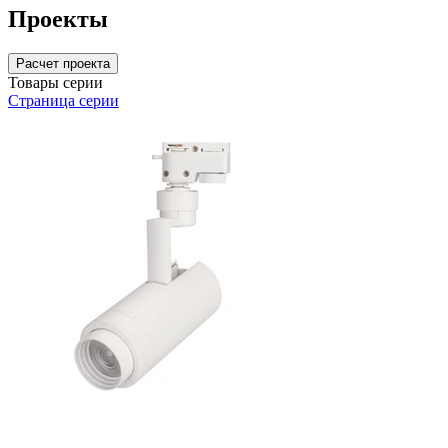
Проекты
Расчет проекта
Товары серии
Страница серии