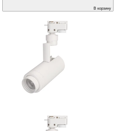
В корзину