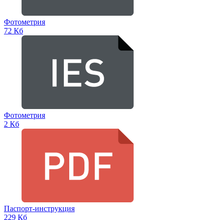
Фотометрия
72 Кб
Фотометрия
2 Кб
Паспорт-инструкция
229 Кб