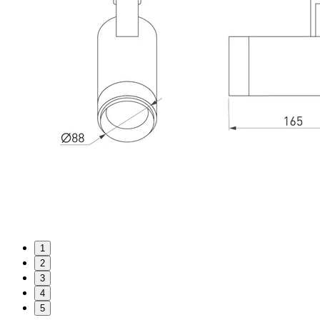
1
2
3
4
5