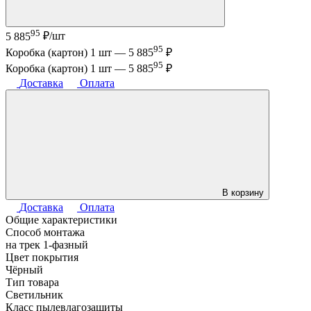
95
5 885
₽/шт
95
Коробка (картон) 1 шт —
5 885
₽
95
Коробка (картон) 1 шт —
5 885
₽
Доставка
Оплата
В корзину
Доставка
Оплата
Общие характеристики
Способ монтажа
на трек 1-фазный
Цвет покрытия
Чёрный
Тип товара
Светильник
Класс пылевлагозащиты