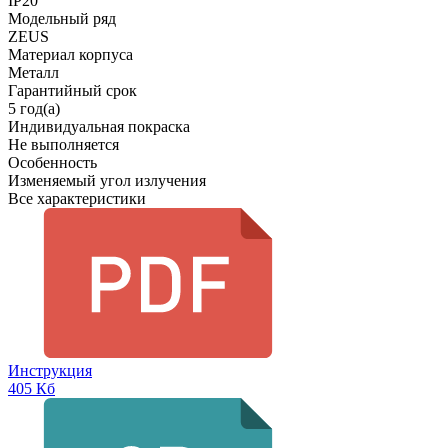
IP20
Модельный ряд
ZEUS
Материал корпуса
Металл
Гарантийный срок
5 год(а)
Индивидуальная покраска
Не выполняется
Особенность
Изменяемый угол излучения
Все характеристики
Инструкция
405 Кб