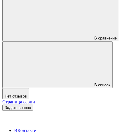
В сравнение
В список
Нет отзывов
Страница серии
Задать вопрос
ВКонтакте