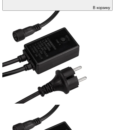
В корзину