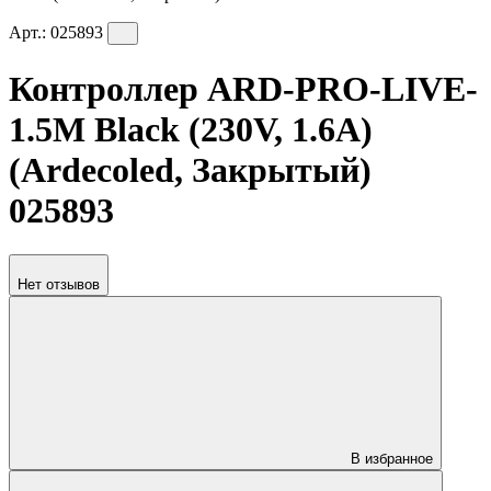
Арт.:
025893
Контроллер ARD-PRO-LIVE-
1.5M Black (230V, 1.6A)
(Ardecoled, Закрытый)
025893
Нет отзывов
В избранное