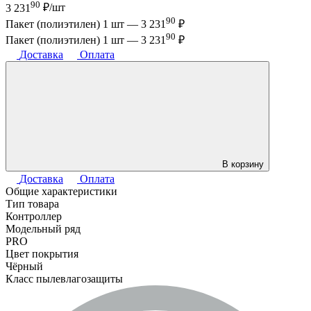
90
3 231
₽/шт
90
Пакет (полиэтилен) 1 шт —
3 231
₽
90
Пакет (полиэтилен) 1 шт —
3 231
₽
Доставка
Оплата
В корзину
Доставка
Оплата
Общие характеристики
Тип товара
Контроллер
Модельный ряд
PRO
Цвет покрытия
Чёрный
Класс пылевлагозащиты