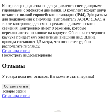
Контроллер предназначен для управления светодиодными
гирляндами с эффектом динамики. В комплект входит шнур
питания с вилкой европейского стандарта (IP44), 3pin разъем
для подключения к гирлянде, выпрямитель AC/DC (1.6А), а
также контроллер для смены режимов динамического
свечения. Контроллер имеет 8 режимов, которые
переключаются по кнопке на корпусе. Оболочка из черного
каучука придает ему элегантный внешний вид. Длина
провода составляет 1,5 метра, что позволяет удобно
располагать гирлянду.
Страница серии
Посмотреть видеоматериалы
Отзывы
У товара пока нет отзывов. Вы можете стать первым!
Оставить отзыв
Товары серии
Страница серии