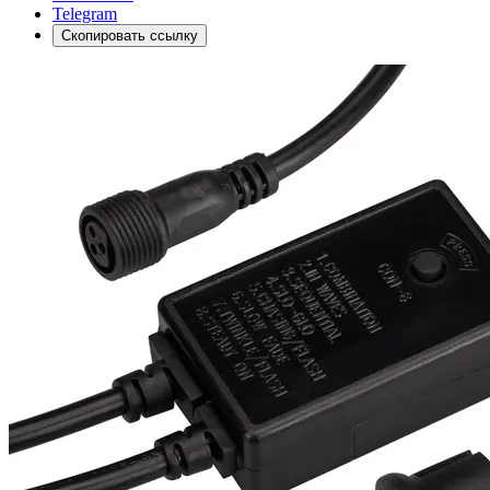
Telegram
Скопировать ссылку