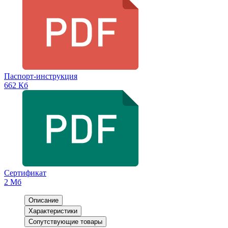
Паспорт-инструкция
662 Кб
Сертификат
2 Мб
Описание
Характеристики
Сопутствующие товары