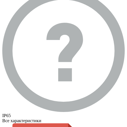
IP65
Все характеристики