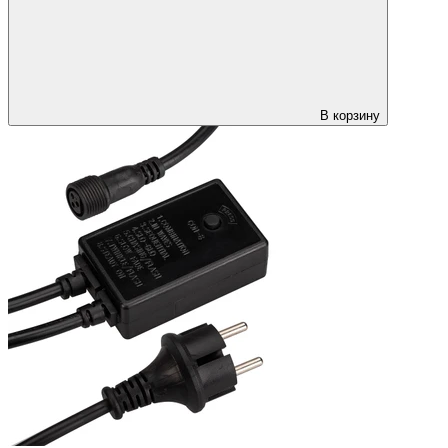
В корзину