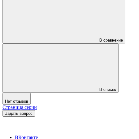
В сравнение
В список
Нет отзывов
Страница серии
Задать вопрос
ВКонтакте