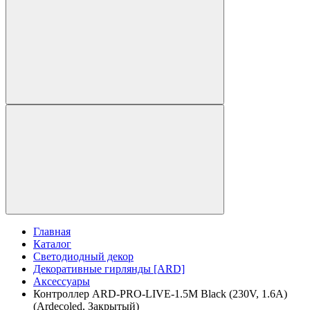
Главная
Каталог
Светодиодный декор
Декоративные гирлянды [ARD]
Аксессуары
Контроллер ARD-PRO-LIVE-1.5M Black (230V, 1.6A)
(Ardecoled, Закрытый)