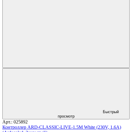
Быстрый
просмотр
Арт.: 025892
Контроллер ARD-CLASSIC-LIVE-1.5M White (230V, 1.6A)