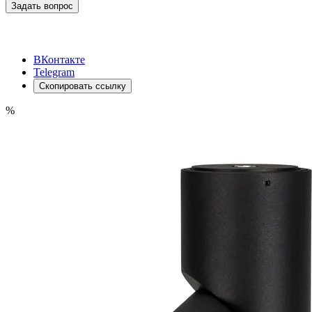
Задать вопрос
ВКонтакте
Telegram
Скопировать ссылку
%