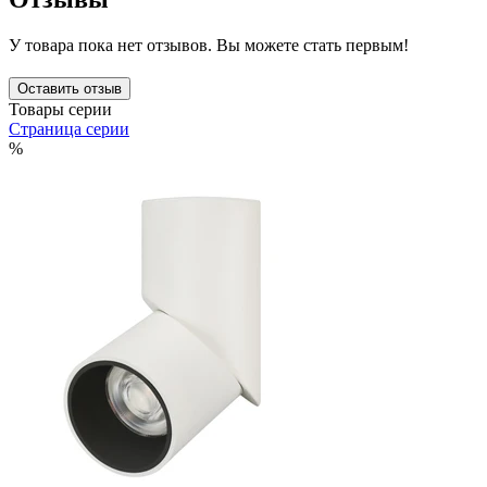
У товара пока нет отзывов. Вы можете стать первым!
Оставить отзыв
Товары серии
Страница серии
%