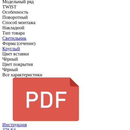
Модельный ряд
TWIST
Особенность
Поворотный
Способ монтажа
Накладной
Тип товара
Светильник
Форма (сечение)
Круглый
Цвет вставки
Чёрный
Цвет покрытия
Чёрный
Все характеристики
Инструкция
378 Кб