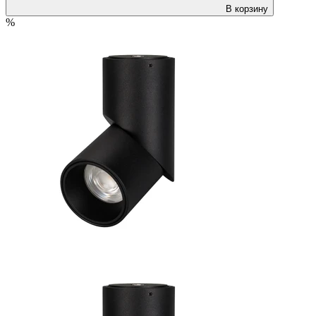
В корзину
%