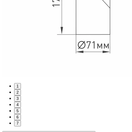
1
2
3
4
5
6
7