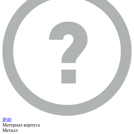
IP40
Материал корпуса
Металл