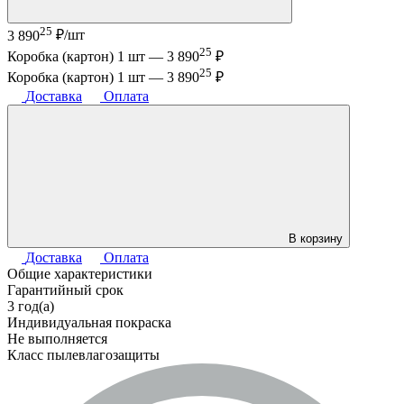
25
3 890
₽/шт
25
Коробка (картон) 1 шт —
3 890
₽
25
Коробка (картон) 1 шт —
3 890
₽
Доставка
Оплата
В корзину
Доставка
Оплата
Общие характеристики
Гарантийный срок
3 год(а)
Индивидуальная покраска
Не выполняется
Класс пылевлагозащиты