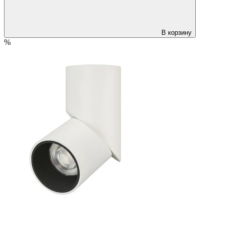
В корзину
%