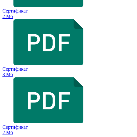
Сертификат
2 Мб
Сертификат
3 Мб
Сертификат
2 Мб