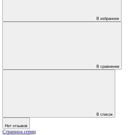
В избранное
В сравнение
В список
Нет отзывов
Страница серии