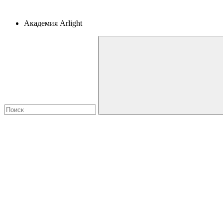
Академия Arlight