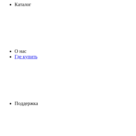
Каталог
О нас
Где купить
Поддержка