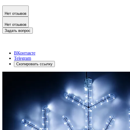
Нет отзывов
Нет отзывов
Задать вопрос
ВКонтакте
Telegram
Скопировать ссылку