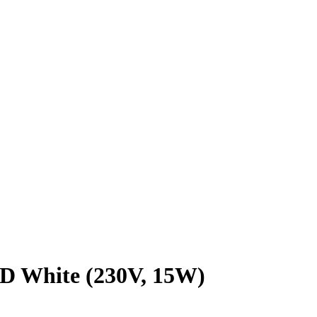
White (230V, 15W)