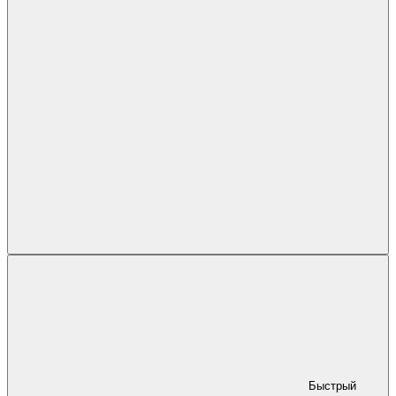
Быстрый