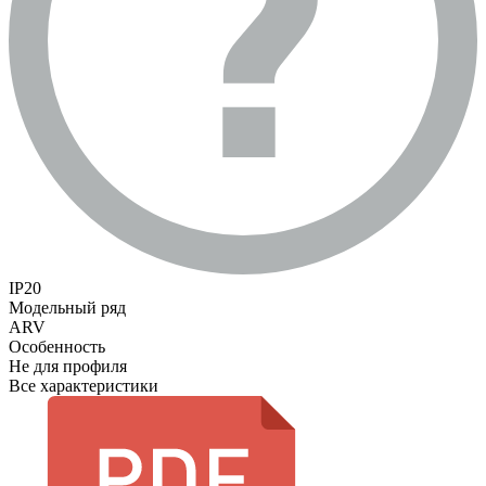
IP20
Модельный ряд
ARV
Особенность
Не для профиля
Все характеристики