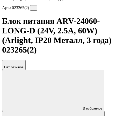
Арт.:
023265(2)
Блок питания ARV-24060-
LONG-D (24V, 2.5A, 60W)
(Arlight, IP20 Металл, 3 года)
023265(2)
Нет отзывов
В избранное