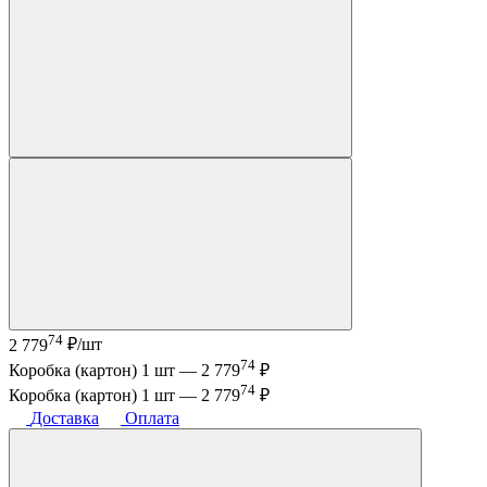
74
2 779
₽/шт
74
Коробка (картон) 1 шт —
2 779
₽
74
Коробка (картон) 1 шт —
2 779
₽
Доставка
Оплата