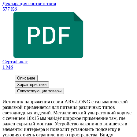
Декларация соответствия
577 Кб
Сертификат
1 Мб
Описание
Характеристики
Сопутствующие товары
Источник напряжения серии ARV-LONG с гальванической
развязкой применяется для питания различных типов
светодиодных изделий. Металлический ультратонкий корпус
с сечением 18х15 мм найдёт широкое применение там, где
важен скрытый монтаж. Устройство лаконично впишется в
элементы интерьера и позволит установить подсветку в
условиях очень ограниченного пространства. Ввиду