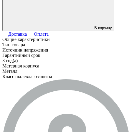
В корзину
Доставка
Оплата
Общие характеристики
Тип товара
Источник напряжения
Гарантийный срок
3 год(а)
Материал корпуса
Металл
Класс пылевлагозащиты