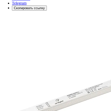
Telegram
Скопировать ссылку