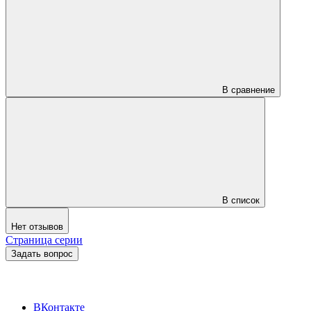
В сравнение
В список
Нет отзывов
Страница серии
Задать вопрос
ВКонтакте