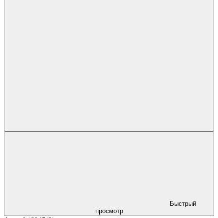
Быстрый
просмотр