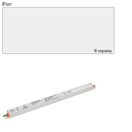
₽/шт
В корзину