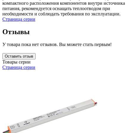
компактного расположения компонентов внутри источника
питания, рекомендуется оснащать теплоотводом при
необходимости и соблюдать требования по эксплуатации.
Страница серии
Отзывы
У товара пока нет отзывов. Вы можете стать первым!
Оставить отзыв
Товары серии
Страница серии