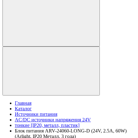
Главная
Каталог
Источники питания
AC/DC источники напряжения 24V
тонкие [IP20, металл, пластик]
Блок питания ARV-24060-LONG-D (24V, 2.5A, 60W)
(Arlight, IP20 Металл, 3 года)