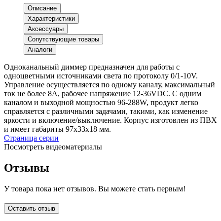
Описание
Характеристики
Аксессуары
Сопутствующие товары
Аналоги
Одноканальный диммер предназначен для работы с
одноцветными источниками света по протоколу 0/1-10V.
Управление осуществляется по одному каналу, максимальный
ток не более 8А, рабочее напряжение 12-36VDC. С одним
каналом и выходной мощностью 96-288W, продукт легко
справляется с различными задачами, такими, как изменение
яркости и включение/выключение. Корпус изготовлен из ПВХ
и имеет габариты 97х33х18 мм.
Страница серии
Посмотреть видеоматериалы
Отзывы
У товара пока нет отзывов. Вы можете стать первым!
Оставить отзыв