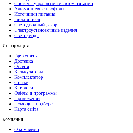
Системы управления и автоматизации
Алюминиевые профили
Источники питания
Гибкий неон
Светодиодный декор
Электроустановочные изделия
Светодиоды
Информация
Где купить
Доставка
Оплата
Калькуляторы
Комплектатор
Статьи
Каталоги
Файлы и программы
Приложения
Помощь в подборе
Карта сайта
Компания
О компании