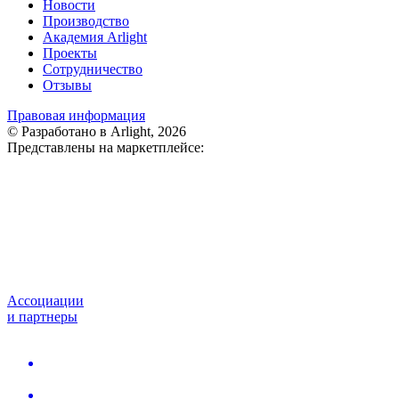
Новости
Производство
Академия Arlight
Проекты
Сотрудничество
Отзывы
Правовая информация
© Разработано в Arlight, 2026
Представлены на маркетплейсе:
Ассоциации
и партнеры