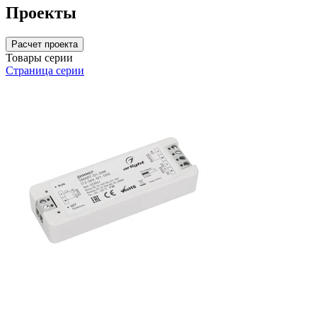
Проекты
Расчет проекта
Товары серии
Страница серии