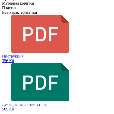
Материал корпуса
Пластик
Все характеристики
Инструкция
356 Кб
Декларация соответствия
505 Кб