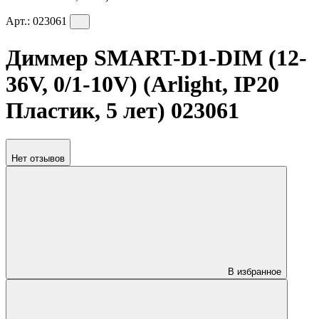
Арт.:
023061
Диммер SMART-D1-DIM (12-
36V, 0/1-10V) (Arlight, IP20
Пластик, 5 лет) 023061
Нет отзывов
В избранное