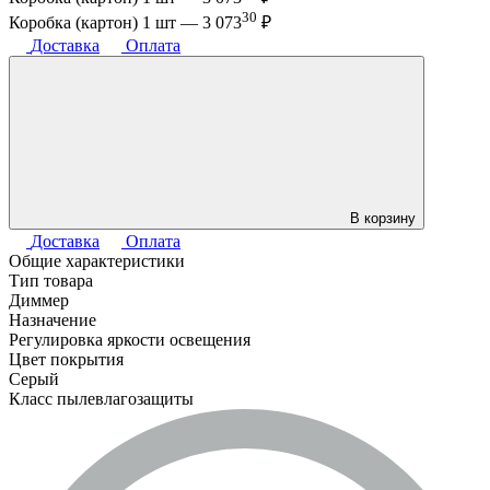
30
Коробка (картон) 1 шт —
3 073
₽
Доставка
Оплата
В корзину
Доставка
Оплата
Общие характеристики
Тип товара
Диммер
Назначение
Регулировка яркости освещения
Цвет покрытия
Серый
Класс пылевлагозащиты