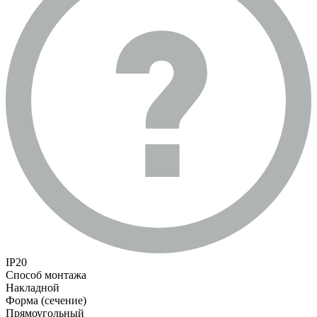
IP20
Способ монтажа
Накладной
Форма (сечение)
Прямоугольный