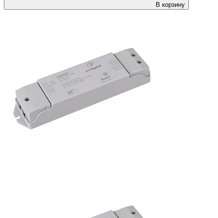
В корзину