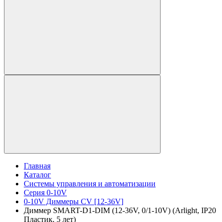
Главная
Каталог
Системы управления и автоматизации
Серия 0-10V
0-10V Диммеры CV [12-36V]
Диммер SMART-D1-DIM (12-36V, 0/1-10V) (Arlight, IP20
Пластик, 5 лет)