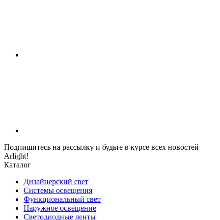
Подпишитесь на рассылку и будьте в курсе всех новостей
Arlight!
Каталог
Дизайнерский свет
Системы освещения
Функциональный свет
Наружное освещение
Светодиодные ленты