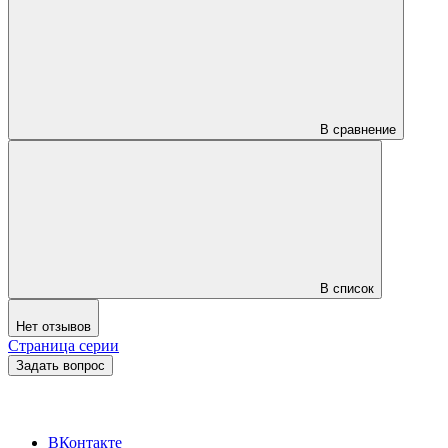
В сравнение
В список
Нет отзывов
Страница серии
Задать вопрос
ВКонтакте