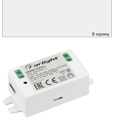
В корзину