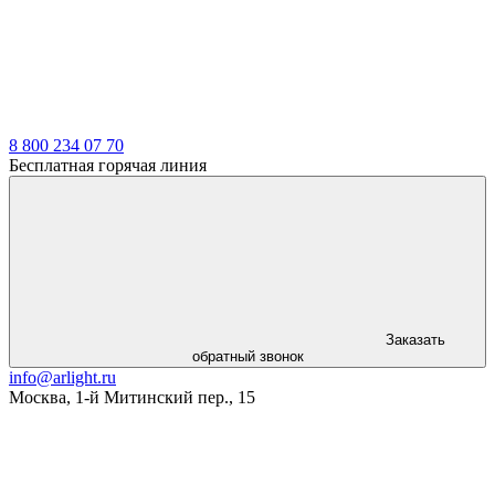
8 800 234 07 70
Бесплатная горячая линия
Заказать
обратный звонок
info@arlight.ru
Москва
,
1-й Митинский пер., 15