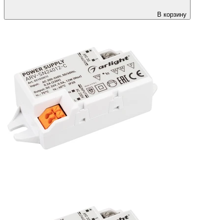
В корзину