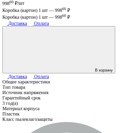
60
998
₽/шт
60
Коробка (картон) 1 шт —
998
₽
60
Коробка (картон) 1 шт —
998
₽
Доставка
Оплата
В корзину
Доставка
Оплата
Общие характеристики
Тип товара
Источник напряжения
Гарантийный срок
3 год(а)
Материал корпуса
Пластик
Класс пылевлагозащиты