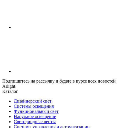
Подпишитесь на рассылку и будьте в курсе всех новостей
Arlight!
Каталог
Дизайнерский свет
Системы освещения
Функциональный свет
Наружное освещение
Светодиодные ленты
Системы управления и автоматизации