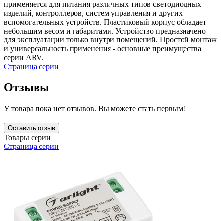
применяется для питания различных типов светодиодных
изделий, контроллеров, систем управления и других
вспомогательных устройств. Пластиковый корпус обладает
небольшим весом и габаритами. Устройство предназначено
для эксплуатации только внутри помещений. Простой монтаж
и универсальность применения - основные преимущества
серии ARV.
Страница серии
Отзывы
У товара пока нет отзывов. Вы можете стать первым!
Оставить отзыв
Товары серии
Страница серии