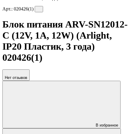
Арт.:
020426(1)
Блок питания ARV-SN12012-
C (12V, 1A, 12W) (Arlight,
IP20 Пластик, 3 года)
020426(1)
Нет отзывов
В избранное