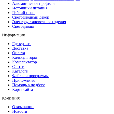
Алюминиевые профили
Источники питания
Гибкий неон
Светодиодный декор
Электроустановочные изделия
Светодиоды
Информация
Где купить
Доставка
Оплата
Калькуляторы
Комплектатор
Статьи
Каталоги
Файлы и программы
Приложения
Помощь в подборе
Карта сайта
Компания
О компании
Новости