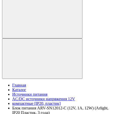
Главная
Каталог
Источники питания
AC/DC источники напряжения 12V
компактные [IP20, пластик]
Блок питания ARV-SN12012-C (12V, 1A, 12W) (Arlight,
IP20 Пластик, 3 года)