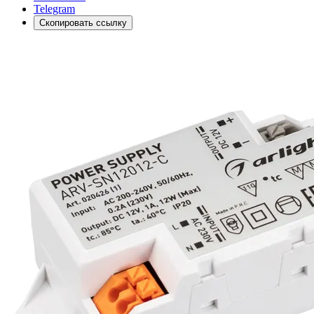
Telegram
Скопировать ссылку