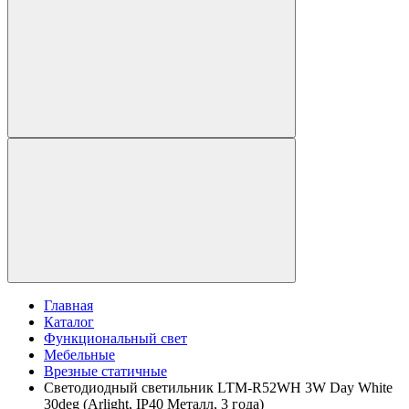
Главная
Каталог
Функциональный свет
Мебельные
Врезные статичные
Светодиодный светильник LTM-R52WH 3W Day White
30deg (Arlight, IP40 Металл, 3 года)