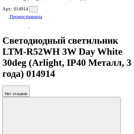
Арт.:
014914
Промостраница
Светодиодный светильник
LTM-R52WH 3W Day White
30deg (Arlight, IP40 Металл, 3
года) 014914
Нет отзывов