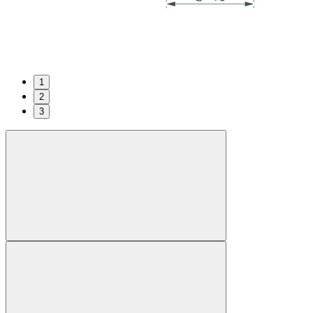
1
2
3