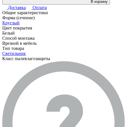
В корзину
Доставка
Оплата
Общие характеристики
Форма (сечение)
Круглый
Цвет покрытия
Белый
Способ монтажа
Врезной в мебель
Тип товара
Светильник
Класс пылевлагозащиты