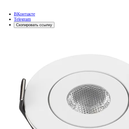
ВКонтакте
Telegram
Скопировать ссылку