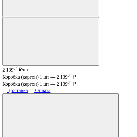
64
2 139
₽/шт
64
Коробка (картон) 1 шт —
2 139
₽
64
Коробка (картон) 1 шт —
2 139
₽
Доставка
Оплата