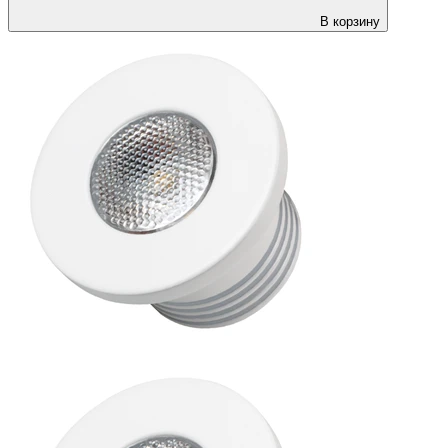
В корзину