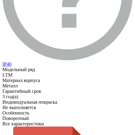
IP40
Модельный ряд
LTM
Материал корпуса
Металл
Гарантийный срок
3 год(а)
Индивидуальная покраска
Не выполняется
Особенность
Поворотный
Все характеристики