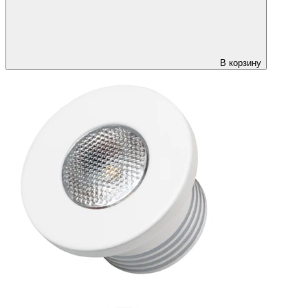
В корзину