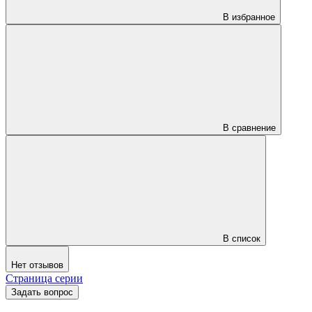
В избранное
В сравнение
В список
Нет отзывов
Страница серии
Задать вопрос