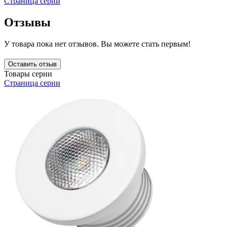
Страница серии
Отзывы
У товара пока нет отзывов. Вы можете стать первым!
Оставить отзыв
Товары серии
Страница серии