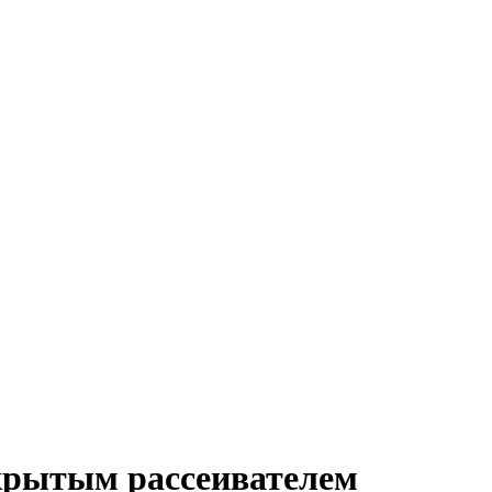
крытым рассеивателем