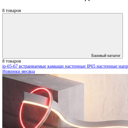
8 товаров
Базовый каталог
8 товаров
ip-65-67
встраиваемые
камыши
настенные IP65
настенные нап
Новинки месяца