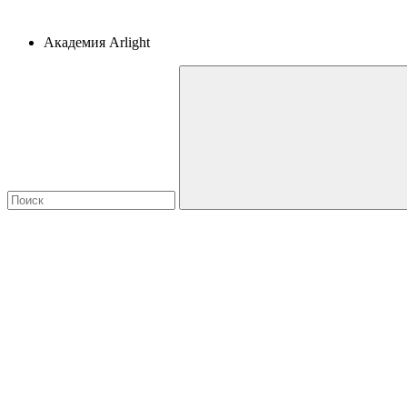
Академия Arlight