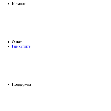
Каталог
О нас
Где купить
Поддержка