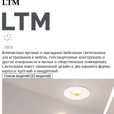
LTM
Компактные врезные и накладные мебельные светильники
для встраивания в мебель, гипсокартонные конструкции и
другие поверхности в жилых и общественных помещениях.
Светильник имеет лаконичный дизайн и два варианта формы
корпуса: круглый и квадратный.
Список моделей (12 моделей)