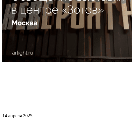
14 апреля 2025