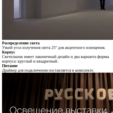
Распределение света
Узкий угол излучения света 25° для акцентного освещения.
Корпус
Светильник имеет лаконичный дизайн и два варианта формы
корпуса: круглый и квадратный.
Питание
Драйвер для подключения поставляется в комплекте.