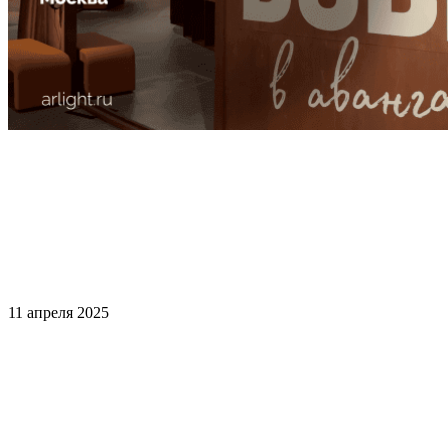
11 апреля 2025