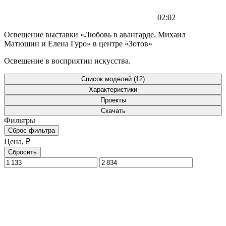
02:02
Освещение выставки «Любовь в авангарде. Михаил
Матюшин и Елена Гуро» в центре «Зотов»
Освещение в восприятии искусства.
Список моделей (12)
Характеристики
Проекты
Скачать
Фильтры
Сброс фильтра
Цена, ₽
Сбросить