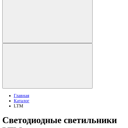
Главная
Каталог
LTM
Светодиодные светильники