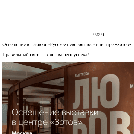
02:03
Освещение выставки «Русское невероятное» в центре «Зотов»
Правильный свет — залог вашего успеха!