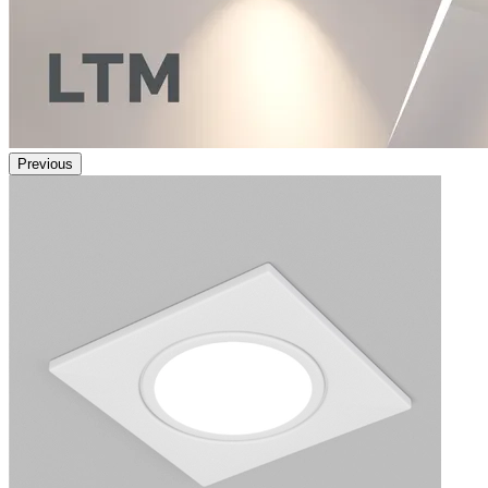
Previous