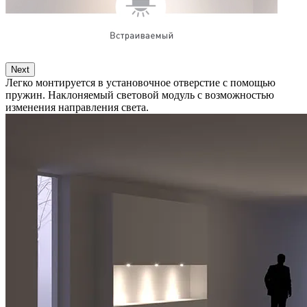
Next
Легко монтируется в установочное отверстие с помощью
пружин. Наклоняемый световой модуль с возможностью
изменения направления света.