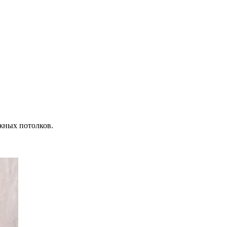
жных потолков.