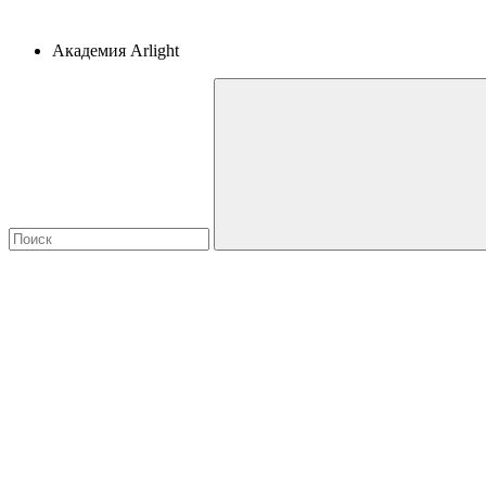
Академия Arlight