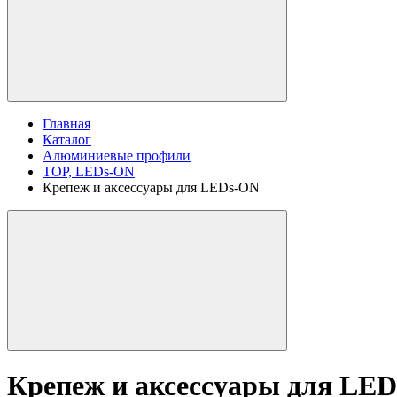
Главная
Каталог
Алюминиевые профили
TOP, LEDs-ON
Крепеж и аксессуары для LEDs-ON
Крепеж и аксессуары для LE