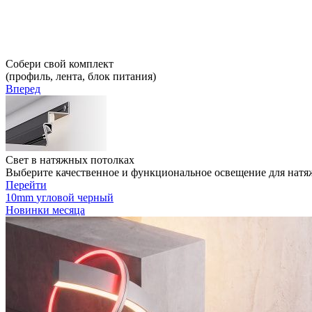
Собери свой комплект
(профиль, лента, блок питания)
Вперед
Свет в натяжных потолках
Выберите качественное и функциональное освещение для натя
Перейти
10mm
угловой
черный
Новинки месяца