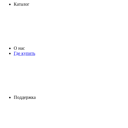
Каталог
О нас
Где купить
Поддержка