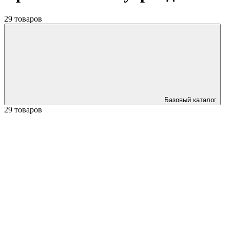
29 товаров
Базовый каталог
29 товаров