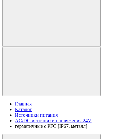
Главная
Каталог
Источники питания
AC/DC источники напряжения 24V
герметичные с PFC [IP67, металл]