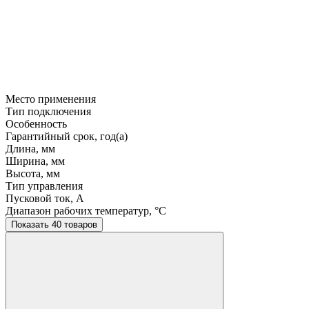
Место применения
Тип подключения
Особенность
Гарантийный срок, год(а)
Длина, мм
Ширина, мм
Высота, мм
Тип управления
Пусковой ток, A
Диапазон рабочих температур, °C
Показать 40 товаров