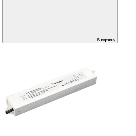
В корзину