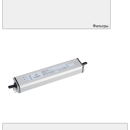
Фильтры