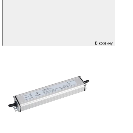
В корзину