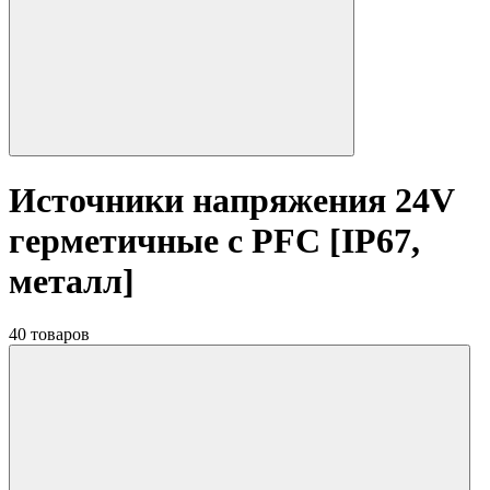
Источники напряжения 24V
герметичные с PFC [IP67,
металл]
40 товаров