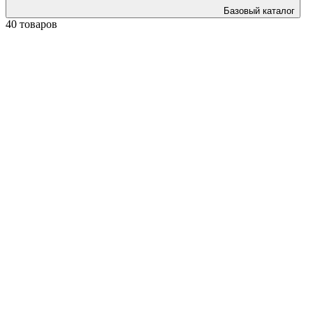
Базовый каталог
40 товаров