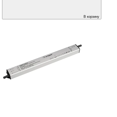
В корзину