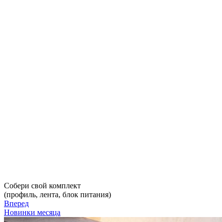
Собери свой комплект
(профиль, лента, блок питания)
Вперед
Новинки месяца