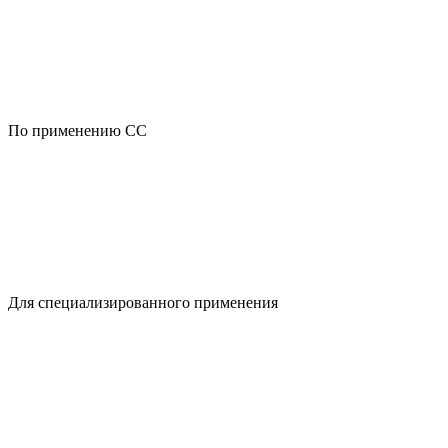
По применению CC
Для специализированного применения