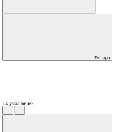
Фильтры
По умолчанию