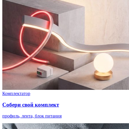
Комплектатор
Собери свой комплект
профиль, лента, блок питания