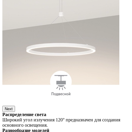
Next
Распределение света
Широкий угол излучения 120° предназначен для создания
основного освещения.
Разнообразие моделей