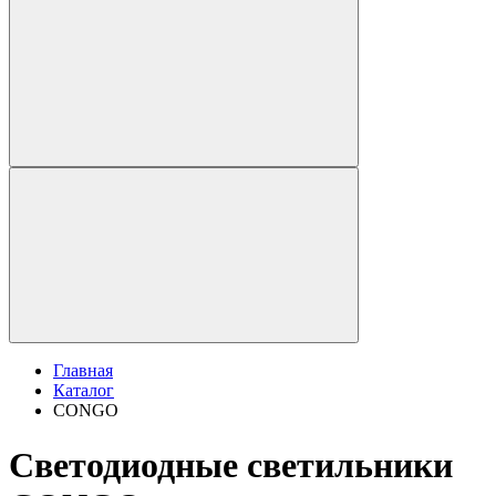
Главная
Каталог
CONGO
Светодиодные светильники