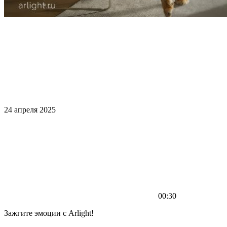
24 апреля 2025
00:30
Зажгите эмоции с Arlight!