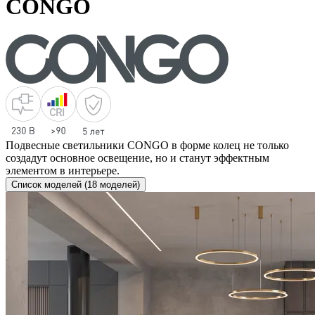
CONGO
Подвесные светильники CONGO в форме колец не только
создадут основное освещение, но и станут эффектным
элементом в интерьере.
Список моделей (18 моделей)