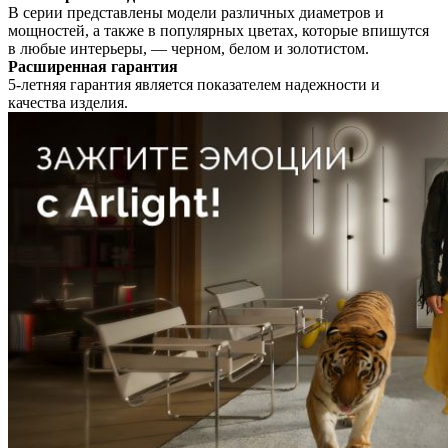
В серии представлены модели различных диаметров и
мощностей, а также в популярных цветах, которые впишутся
в любые интерьеры, — черном, белом и золотистом.
Расширенная гарантия
5-летняя гарантия является показателем надежности и
качества изделия.