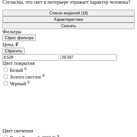
Согласны, что свет в интерьере отражает характер человека?
Список моделей (18)
Характеристики
Скачать
Фильтры
Сброс фильтра
Цена, ₽
Сбросить
Цвет покрытия
6
Белый
6
Золото светлое
6
Чёрный
Цвет свечения
9