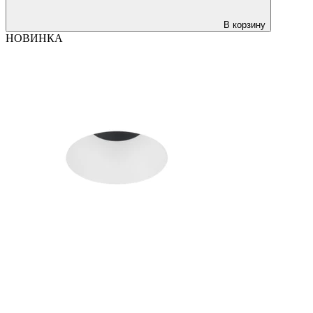
В корзину
НОВИНКА