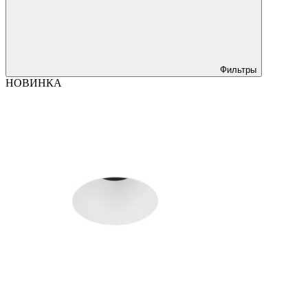
Фильтры
НОВИНКА