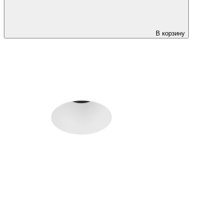
В корзину