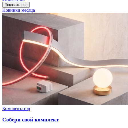
Показать все
Новинки месяца
Комплектатор
Собери свой комплект