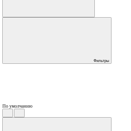
Фильтры
По умолчанию