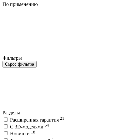
По применению
Фильтры
Сброс фильтра
Разделы
21
Расширенная гарантия
54
C 3D-моделями
18
Новинки
1