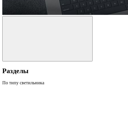
Разделы
По типу светильника