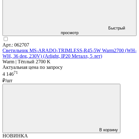
Быстрый
просмотр
Арт.: 062707
Светильник MS-ARADO-TRIMLESS-R45-5W Warm2700 (WH-
WH, 36 deg, 230V) (Arlight, IP20 Металл, 5 лет)
Warm | Тёплый 2700 K
Актуальная цена по запросу
71
4 146
₽/шт
В корзину
НОВИНКА