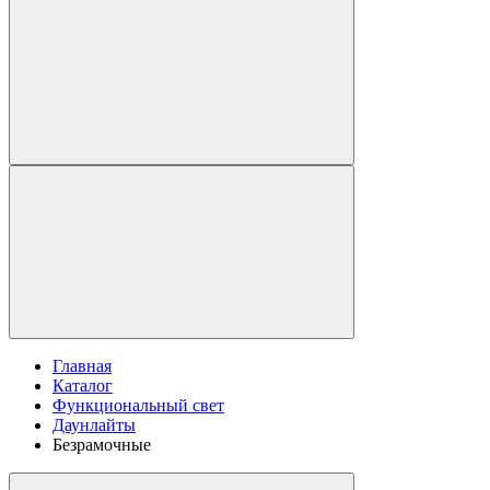
Главная
Каталог
Функциональный свет
Даунлайты
Безрамочные