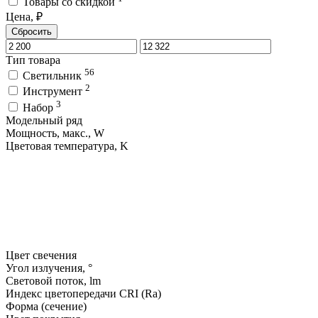
Товары со скидкой
Цена, ₽
Сбросить
Тип товара
56
Светильник
2
Инструмент
3
Набор
Модельный ряд
Мощность, макс., W
Цветовая температура, K
Цвет свечения
Угол излучения, °
Световой поток, lm
Индекс цветопередачи CRI (Ra)
Форма (сечение)