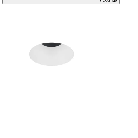
В корзину