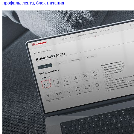
профиль, лента, блок питания