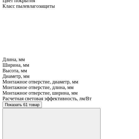
Цвет покрытия
Класс пылевлагозащиты
Длина, мм
Ширина, мм
Высота, мм
Диаметр, мм
Монтажное отверстие, диаметр, мм
Монтажное отверстие, длина, мм
Монтажное отверстие, ширина, мм
Расчетная световая эффективность, лм/Вт
Показать 61 товар