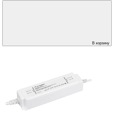
В корзину