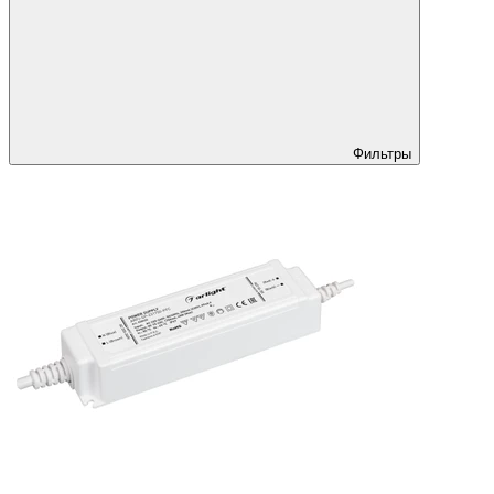
Фильтры