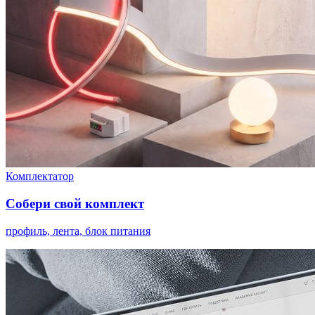
Комплектатор
Собери свой комплект
профиль, лента, блок питания