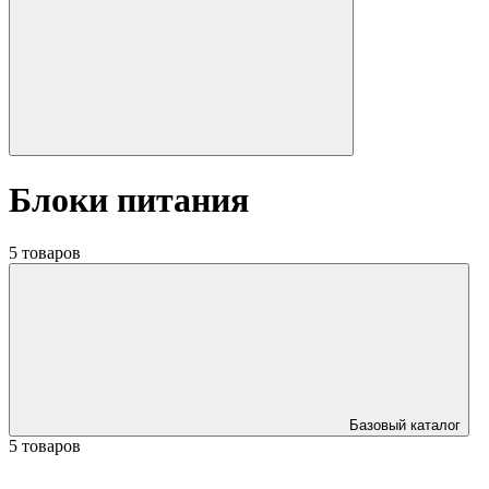
Блоки питания
5 товаров
Базовый каталог
5 товаров