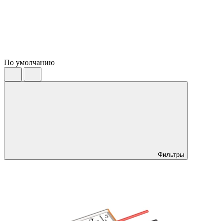
По умолчанию
Фильтры