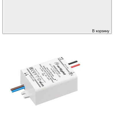
В корзину