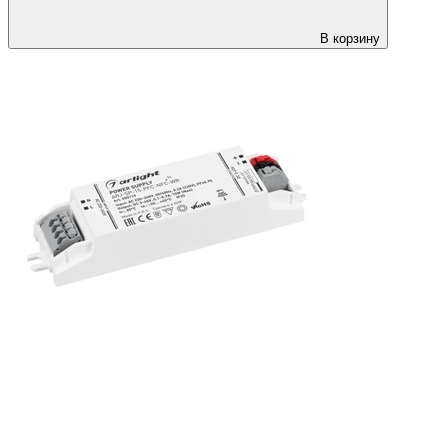
В корзину