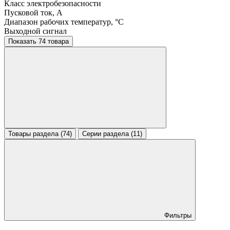
Класс электробезопасности
Пусковой ток, A
Диапазон рабочих температур, °C
Выходной сигнал
Показать 74 товара
Товары раздела (74)
Серии раздела (11)
Фильтры