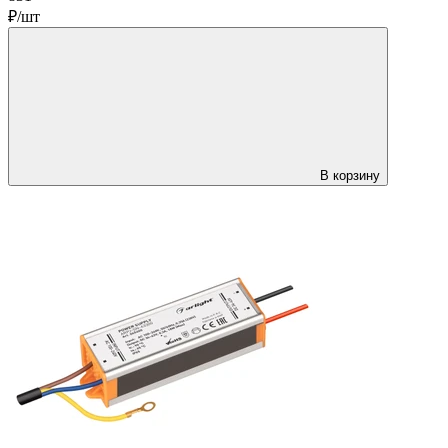
₽/шт
В корзину