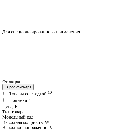
Для специализированного применения
Фильтры
Сброс фильтра
10
Товары со скидкой
2
Новинки
Цена, ₽
Тип товара
Модельный ряд
Выходная мощность, W
Выходное напряжение, V