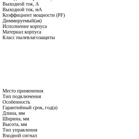
Выходной ток, A
Выходной ток, мA
Коэффициент мощности (PF)
Диммируемый(ая)
Исполнение корпуса
Материал корпуса
Класс пылевлагозащиты
Место применения
Тип подключения
Особенность
Гарантийный срок, год(а)
Длина, мм
Ширина, мм
Высота, мм
Тип управления
Входной сигнал