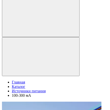
Главная
Каталог
Источники питания
100-300 мА