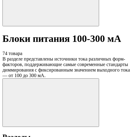
Блоки питания 100-300 мА
74 товара
В разделе представлены источники тока различных форм-
факторов, поддерживающие самые современные стандарты
диммирования с фиксированным значением выходного тока
— от 100 до 300 мА.