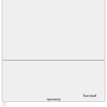
Быстрый
просмотр