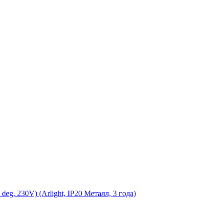
 230V) (Arlight, IP20 Металл, 3 года)