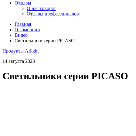
Отзывы
О нас говорят
Отзывы профессионалов
Главная
О компании
Видео
Светильники серии PICASO
Продукты Arlight
14 августа 2023
Светильники серии PICASO