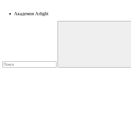
Академия Arlight