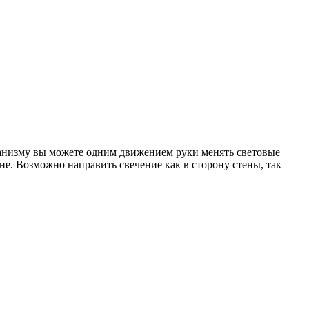
анизму вы можете одним движением руки менять световые
не. Возможно направить свечение как в сторону стены, так