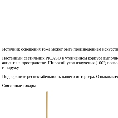
Источник освещения тоже может быть произведением искусств
Настенный светильник PICASO в утонченном корпусе выполнен
акценты в пространстве. Широкий угол излучения (100°) позво
и наружу.
Подчеркните респектабельность вашего интерьера. Ознакомьте
Связанные товары