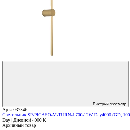
Быстрый просмотр
Арт.: 037346
Светильник SP-PICASO-M-TURN-L700-12W Day4000 (GD, 100 deg,
Day | Дневной 4000 K
Архивный товар