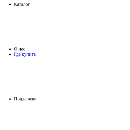
Каталог
О нас
Где купить
Поддержка