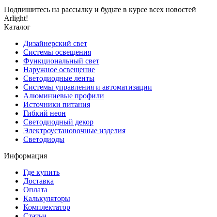
Подпишитесь на рассылку и будьте в курсе всех новостей
Arlight!
Каталог
Дизайнерский свет
Системы освещения
Функциональный свет
Наружное освещение
Светодиодные ленты
Системы управления и автоматизации
Алюминиевые профили
Источники питания
Гибкий неон
Светодиодный декор
Электроустановочные изделия
Светодиоды
Информация
Где купить
Доставка
Оплата
Калькуляторы
Комплектатор
Статьи