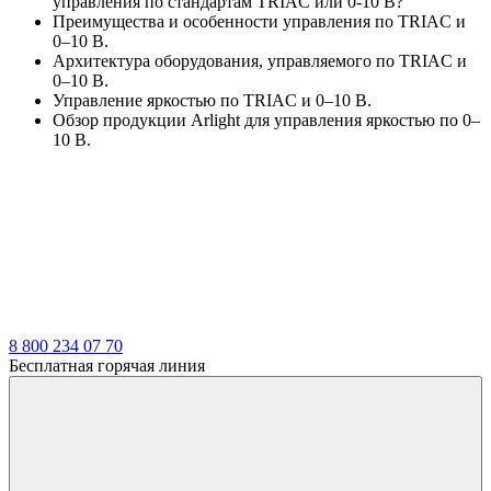
управления по стандартам TRIAC или 0-10 В?
Преимущества и особенности управления по TRIAC и
0–10 В.
Архитектура оборудования, управляемого по TRIAC и
0–10 В.
Управление яркостью по TRIAC и 0–10 В.
Обзор продукции Arlight для управления яркостью по 0–
10 В.
8 800 234 07 70
Бесплатная горячая линия