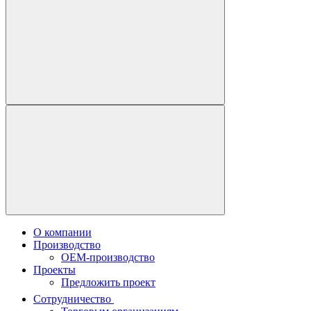
О компании
Производство
OEM-производство
Проекты
Предложить проект
Сотрудничество