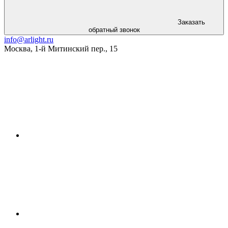
Заказать
обратный звонок
info@arlight.ru
Москва
,
1-й Митинский пер., 15