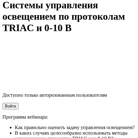
Системы управления
освещением по протоколам
TRIAC и 0-10 В
Доступно только авторизованным пользователям
Войти
Программа вебинара:
Как правильно оценить задачу управления освещением?
В каких случаях целесообразно использовать методы