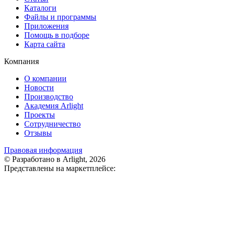
Каталоги
Файлы и программы
Приложения
Помощь в подборе
Карта сайта
Компания
О компании
Новости
Производство
Академия Arlight
Проекты
Сотрудничество
Отзывы
Правовая информация
© Разработано в Arlight, 2026
Представлены на маркетплейсе: