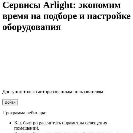
Сервисы Arlight: экономим
время на подборе и настройке
оборудования
Доступно только авторизованным пользователям
Войти
Программа вебинара:
Как быстро рассчитать параметры освещения
помещений.