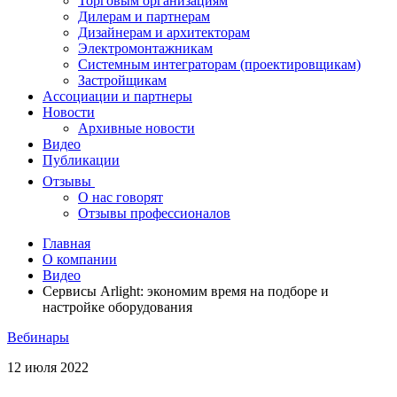
Торговым организациям
Дилерам и партнерам
Дизайнерам и архитекторам
Электромонтажникам
Системным интеграторам (проектировщикам)
Застройщикам
Ассоциации и партнеры
Новости
Архивные новости
Видео
Публикации
Отзывы
О нас говорят
Отзывы профессионалов
Главная
О компании
Видео
Сервисы Arlight: экономим время на подборе и
настройке оборудования
Вебинары
12 июля 2022