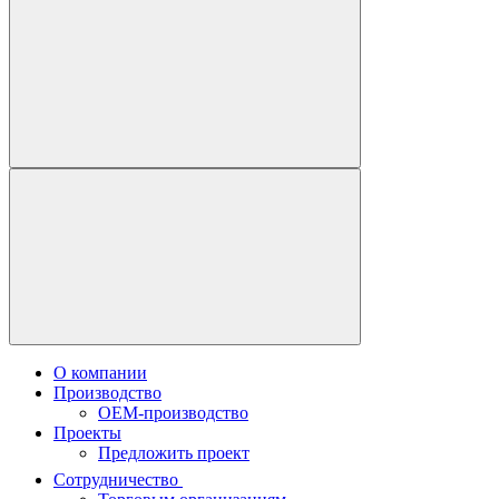
О компании
Производство
OEM-производство
Проекты
Предложить проект
Сотрудничество