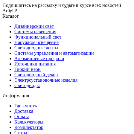
Подпишитесь на рассылку и будьте в курсе всех новостей
Arlight!
Каталог
Дизайнерский свет
Системы освещения
Функциональный свет
Наружное освещение
Светодиодные ленты
Системы управления и автоматизации
Алюминиевые профили
Источники питания
Гибкий неон
Светодиодный декор
Электроустановочные изделия
Светодиоды
Информация
Где купить
Доставка
Оплата
Калькуляторы
Комплектатор
Статьи