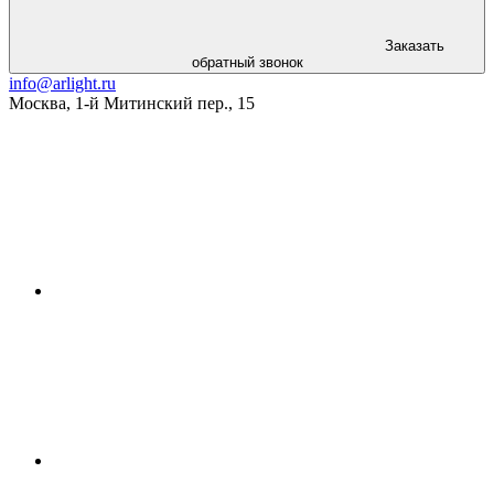
Заказать
обратный звонок
info@arlight.ru
Москва
,
1-й Митинский пер., 15