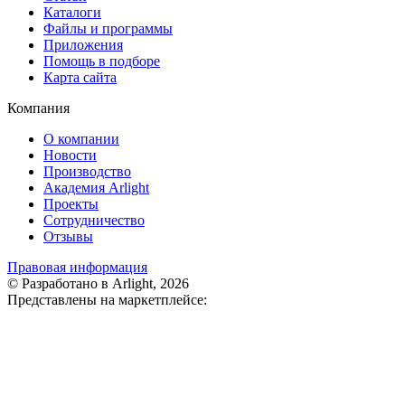
Каталоги
Файлы и программы
Приложения
Помощь в подборе
Карта сайта
Компания
О компании
Новости
Производство
Академия Arlight
Проекты
Сотрудничество
Отзывы
Правовая информация
© Разработано в Arlight, 2026
Представлены на маркетплейсе: