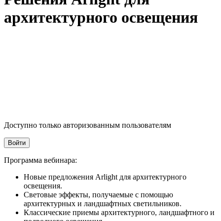
архитектурного освещения
Доступно только авторизованным пользователям
Войти
Программа вебинара:
Новые предложения Arlight для архитектурного
освещения.
Световые эффекты, получаемые с помощью
архитектурных и ландшафтных светильников.
Классические приемы архитектурного, ландшафтного и