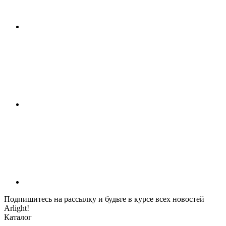
Подпишитесь на рассылку и будьте в курсе всех новостей
Arlight!
Каталог