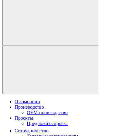
О компании
Производство
OEM-производство
Проекты
Предложить проект
Сотрудничество