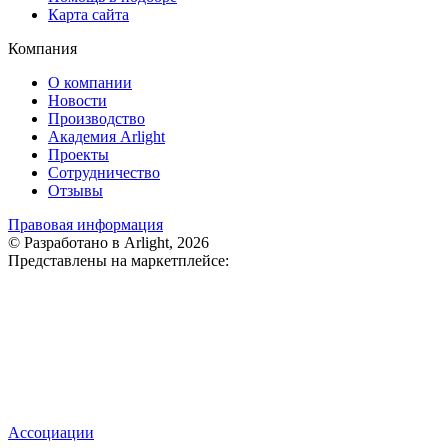
Карта сайта
Компания
О компании
Новости
Производство
Академия Arlight
Проекты
Сотрудничество
Отзывы
Правовая информация
© Разработано в Arlight, 2026
Представлены на маркетплейсе:
Ассоциации