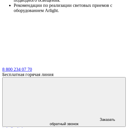
подводного освещения.
Рекомендации по реализации световых приемов с
оборудованием Arlight.
8 800 234 07 70
Бесплатная горячая линия
Заказать
обратный звонок