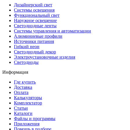
Дизайнерский свет
Системы освещения
Функциональный свет
Наружное освещение
Светодиодные ленты
Системы управления и автоматизации
Алюминиевые профили
Источники питания
Гибкий неон
Светодиодный декор
Электроустановочные изделия
Светодиоды
Информация
Где купить
Доставка
Оплата
Калькуляторы
Комплектатор
Статьи
Каталоги
Файлы и программы
Приложения
Помощь в подборе