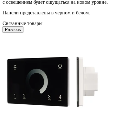
с освещением будет ощущаться на новом уровне.
Панели представлены в черном и белом.
Связанные товары
Previous