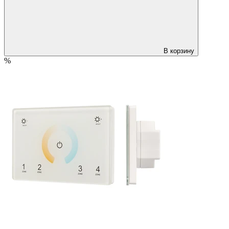
В корзину
%