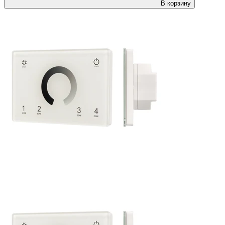
В корзину