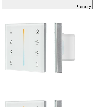
В корзину