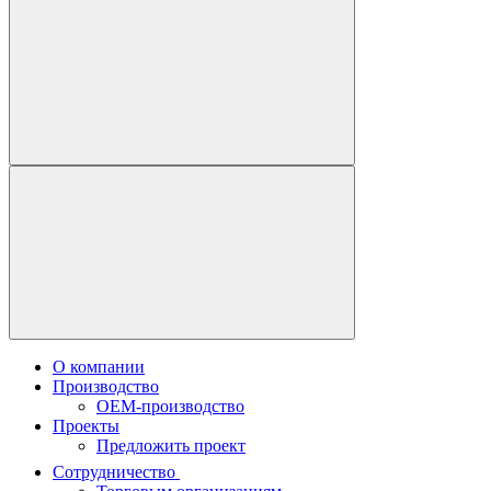
О компании
Производство
OEM-производство
Проекты
Предложить проект
Сотрудничество