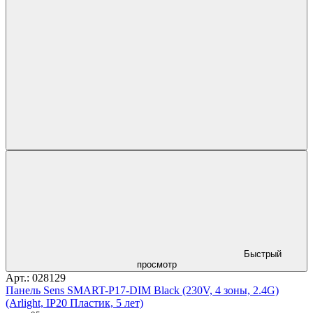
Быстрый
просмотр
Арт.: 028129
Панель Sens SMART-P17-DIM Black (230V, 4 зоны, 2.4G)
(Arlight, IP20 Пластик, 5 лет)