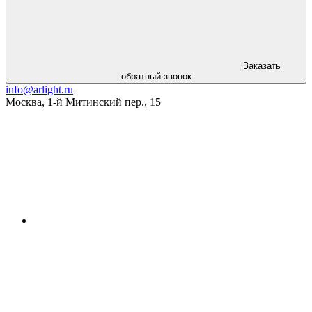
Заказать
обратный звонок
info@arlight.ru
Москва
,
1-й Митинский пер., 15