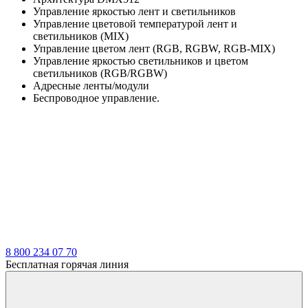
Управление яркостью лент и светильников
Управление цветовой температурой лент и
светильников (МIX)
Управление цветом лент (RGB, RGBW, RGB-MIX)
Управление яркостью светильников и цветом
светильников (RGB/RGBW)
Адресные ленты/модули
Беспроводное управление.
8 800 234 07 70
Бесплатная горячая линия