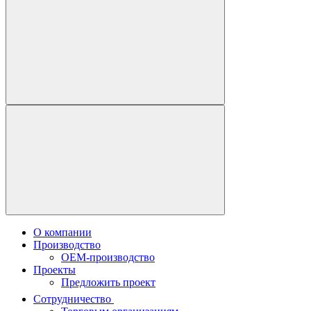
О компании
Производство
OEM-производство
Проекты
Предложить проект
Сотрудничество