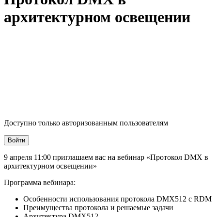
архитектурном освещении
Доступно только авторизованным пользователям
Войти
9 апреля 11:00 приглашаем вас на вебинар «Протокол DMX в
архитектурном освещении»
Программа вебинара:
Особенности использования протокола DMX512 c RDM
Преимущества протокола и решаемые задачи
Архитектура DMX512