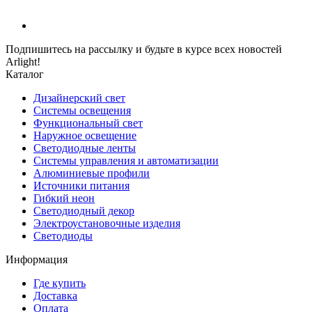
Подпишитесь на рассылку и будьте в курсе всех новостей
Arlight!
Каталог
Дизайнерский свет
Системы освещения
Функциональный свет
Наружное освещение
Светодиодные ленты
Системы управления и автоматизации
Алюминиевые профили
Источники питания
Гибкий неон
Светодиодный декор
Электроустановочные изделия
Светодиоды
Информация
Где купить
Доставка
Оплата