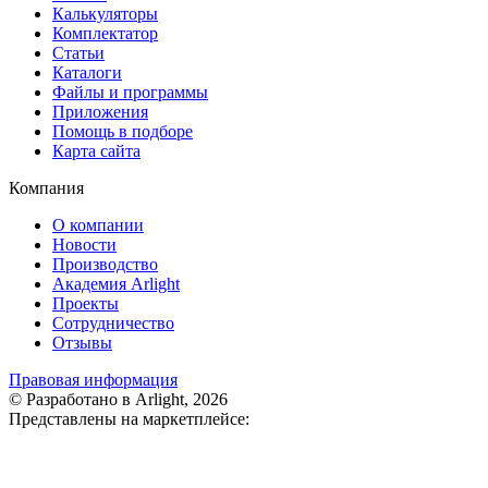
Калькуляторы
Комплектатор
Статьи
Каталоги
Файлы и программы
Приложения
Помощь в подборе
Карта сайта
Компания
О компании
Новости
Производство
Академия Arlight
Проекты
Сотрудничество
Отзывы
Правовая информация
© Разработано в Arlight, 2026
Представлены на маркетплейсе: