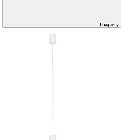
В корзину