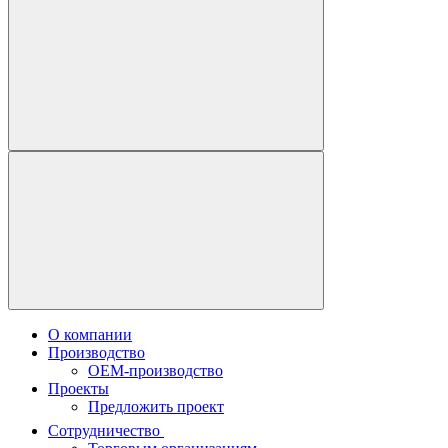
О компании
Производство
OEM-производство
Проекты
Предложить проект
Сотрудничество