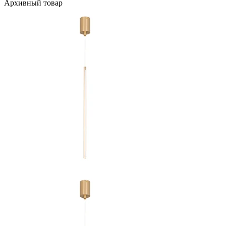
Архивный товар