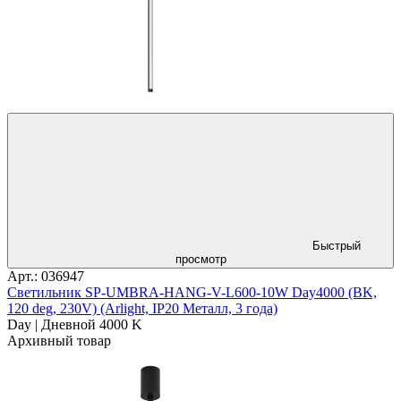
Быстрый
просмотр
Арт.: 036947
Светильник SP-UMBRA-HANG-V-L600-10W Day4000 (BK,
120 deg, 230V) (Arlight, IP20 Металл, 3 года)
Day | Дневной 4000 K
Архивный товар