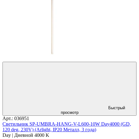
Быстрый
просмотр
Арт.: 036951
Светильник SP-UMBRA-HANG-V-L600-10W Day4000 (GD,
120 deg, 230V) (Arlight, IP20 Металл, 3 года)
Day | Дневной 4000 K