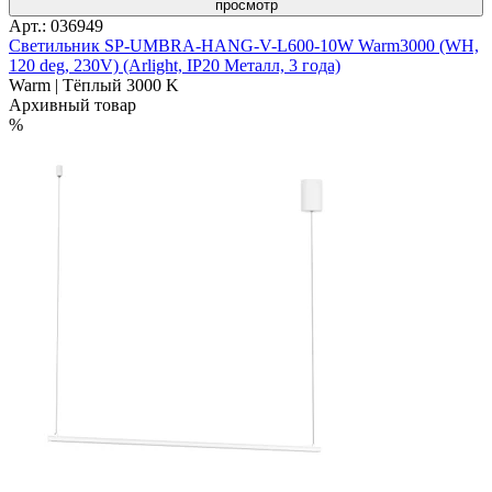
просмотр
Арт.: 036949
Светильник SP-UMBRA-HANG-V-L600-10W Warm3000 (WH,
120 deg, 230V) (Arlight, IP20 Металл, 3 года)
Warm | Тёплый 3000 K
Архивный товар
%