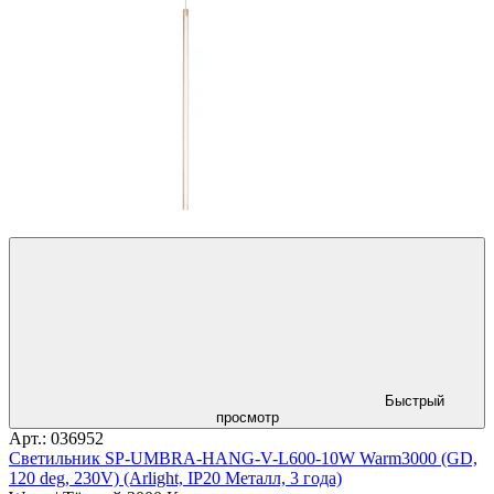
Быстрый
просмотр
Арт.: 036952
Светильник SP-UMBRA-HANG-V-L600-10W Warm3000 (GD,
120 deg, 230V) (Arlight, IP20 Металл, 3 года)