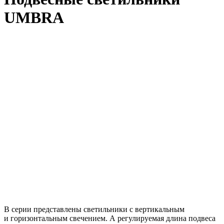
UMBRA
В серии представлены светильники с вертикальным
и горизонтальным свечением. А регулируемая длина подвеса