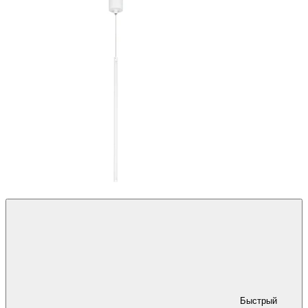
Быстрый