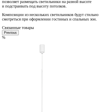
позволяет размещать светильники на разной высоте
и подстраивать под высоту потолков.
Композиции из нескольких светильников будут стильно
смотреться при оформлении гостиных и спальных зон.
Связанные товары
Previous
%