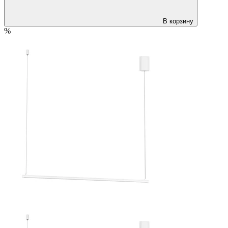
В корзину
%