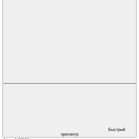
Быстрый
просмотр