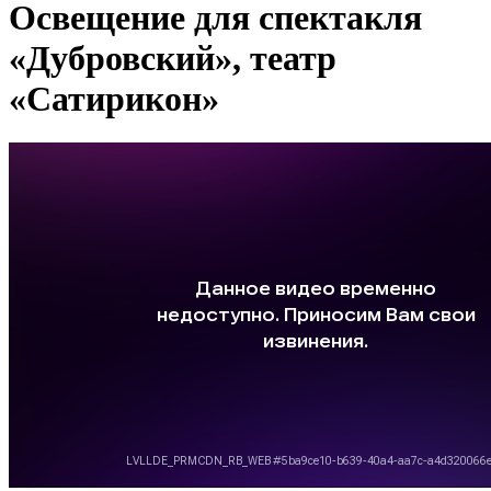
Освещение для спектакля
«Дубровский», театр
«Сатирикон»