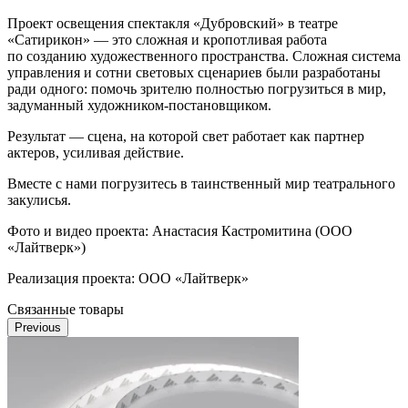
Проект освещения спектакля «Дубровский» в театре
«Сатирикон» — это сложная и кропотливая работа
по созданию художественного пространства. Сложная система
управления и сотни световых сценариев были разработаны
ради одного: помочь зрителю полностью погрузиться в мир,
задуманный художником-постановщиком.
Результат — сцена, на которой свет работает как партнер
актеров, усиливая действие.
Вместе с нами погрузитесь в таинственный мир театрального
закулисья.
Фото и видео проекта: Анастасия Кастромитина (ООО
«Лайтверк»)
Реализация проекта: ООО «Лайтверк»
Связанные товары
Previous