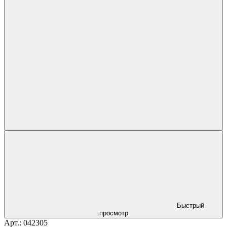
Быстрый
просмотр
Арт.: 042305