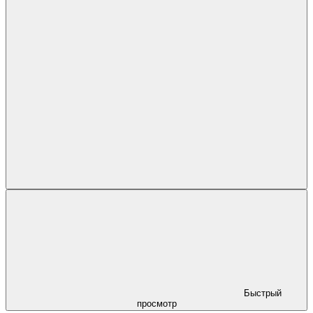
Быстрый
просмотр