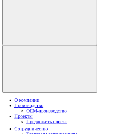
О компании
Производство
OEM-производство
Проекты
Предложить проект
Сотрудничество