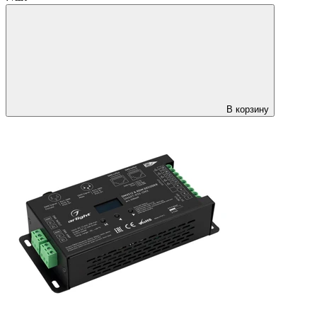
В корзину