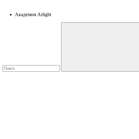
Академия Arlight