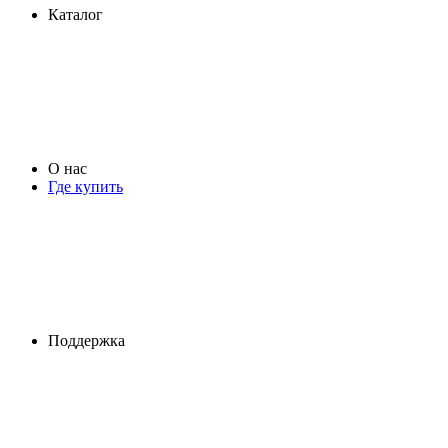
Каталог
О нас
Где купить
Поддержка