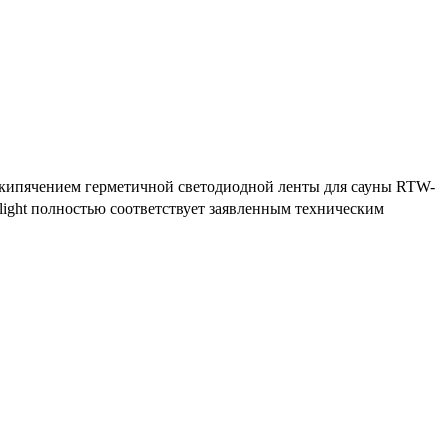
 кипячением герметичной светодиодной ленты для сауны RTW-
light полностью соответствует заявленным техническим