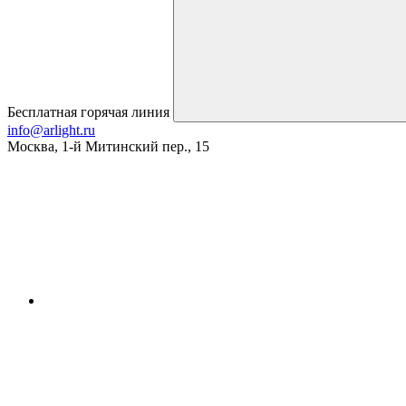
Бесплатная горячая линия
info@arlight.ru
Москва
,
1-й Митинский пер., 15