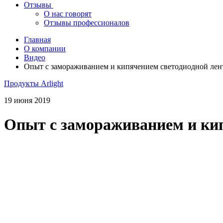
Отзывы
О нас говорят
Отзывы профессионалов
Главная
О компании
Видео
Опыт с замораживанием и кипячением светодиодной лент
Продукты Arlight
19 июня 2019
Опыт с замораживанием и кип