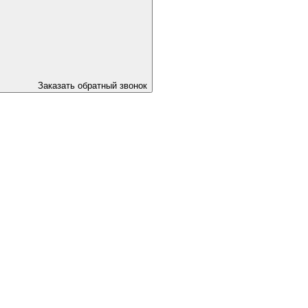
Заказать обратный звонок