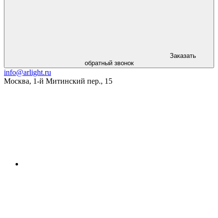
Заказать
обратный звонок
info@arlight.ru
Москва
,
1-й Митинский пер., 15