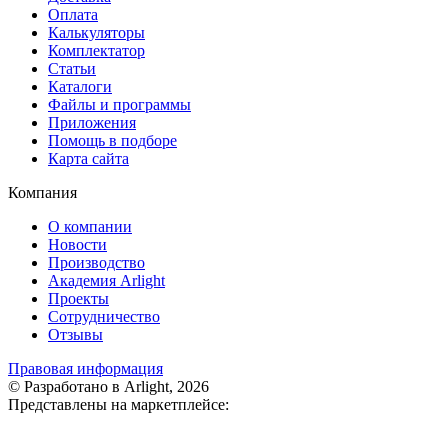
Оплата
Калькуляторы
Комплектатор
Статьи
Каталоги
Файлы и программы
Приложения
Помощь в подборе
Карта сайта
Компания
О компании
Новости
Производство
Академия Arlight
Проекты
Сотрудничество
Отзывы
Правовая информация
© Разработано в Arlight, 2026
Представлены на маркетплейсе: