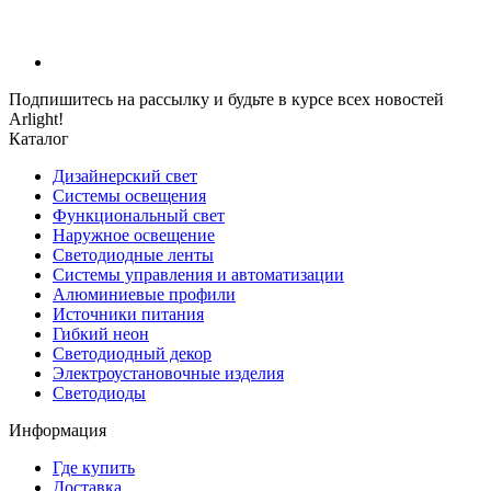
Подпишитесь на рассылку и будьте в курсе всех новостей
Arlight!
Каталог
Дизайнерский свет
Системы освещения
Функциональный свет
Наружное освещение
Светодиодные ленты
Системы управления и автоматизации
Алюминиевые профили
Источники питания
Гибкий неон
Светодиодный декор
Электроустановочные изделия
Светодиоды
Информация
Где купить
Доставка