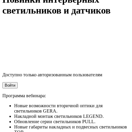
светильников и датчиков
Доступно только авторизованным пользователям
Войти
Программа вебинара:
Новые возможности вторичной оптики для
светильников GERA.
Накладной монтаж светильников LEGEND.
Обновление серии светильников PULL.
Новые габариты накладных и подвесных светильников