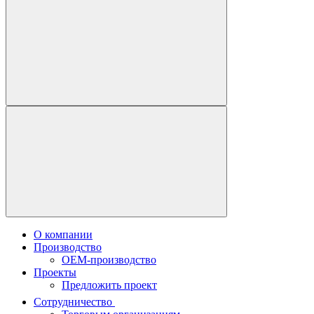
О компании
Производство
OEM-производство
Проекты
Предложить проект
Сотрудничество