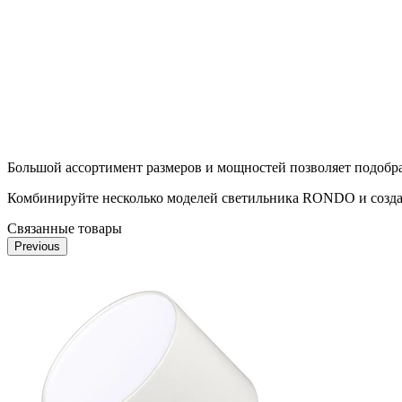
Большой ассортимент размеров и мощностей позволяет подобра
Комбинируйте несколько моделей светильника RONDO и создав
Связанные товары
Previous