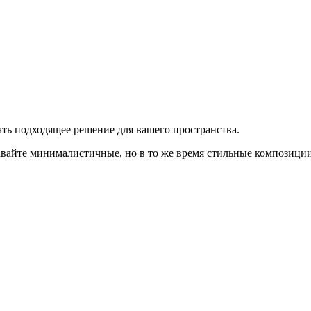
ть подходящее решение для вашего пространства.
айте минималистичные, но в то же время стильные композиции