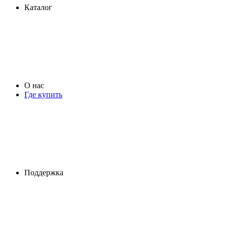
Каталог
О нас
Где купить
Поддержка