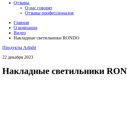
Отзывы
О нас говорят
Отзывы профессионалов
Главная
О компании
Видео
Накладные светильники RONDO
Продукты Arlight
22 декабря 2023
Накладные светильники RO