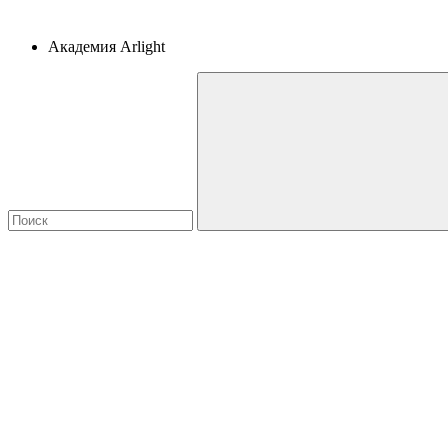
Академия Arlight