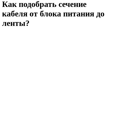
Как подобрать сечение
кабеля от блока питания до
ленты?