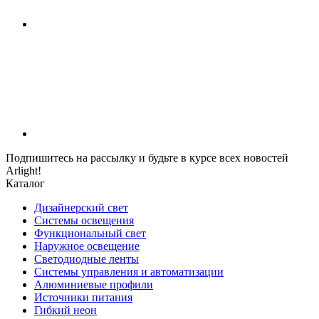
Подпишитесь на рассылку и будьте в курсе всех новостей
Arlight!
Каталог
Дизайнерский свет
Системы освещения
Функциональный свет
Наружное освещение
Светодиодные ленты
Системы управления и автоматизации
Алюминиевые профили
Источники питания
Гибкий неон