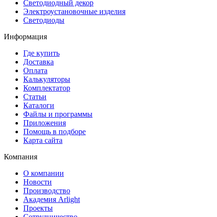
Светодиодный декор
Электроустановочные изделия
Светодиоды
Информация
Где купить
Доставка
Оплата
Калькуляторы
Комплектатор
Статьи
Каталоги
Файлы и программы
Приложения
Помощь в подборе
Карта сайта
Компания
О компании
Новости
Производство
Академия Arlight
Проекты
Сотрудничество