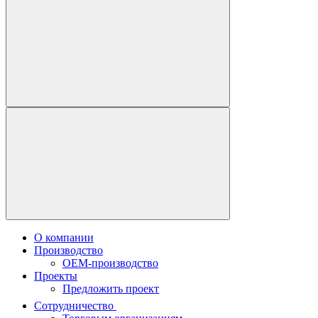
О компании
Производство
OEM-производство
Проекты
Предложить проект
Сотрудничество