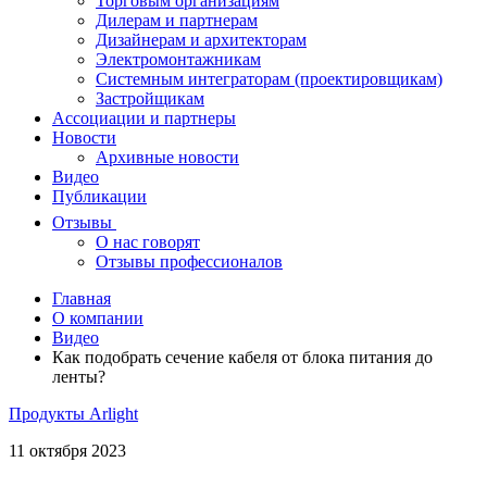
Торговым организациям
Дилерам и партнерам
Дизайнерам и архитекторам
Электромонтажникам
Системным интеграторам (проектировщикам)
Застройщикам
Ассоциации и партнеры
Новости
Архивные новости
Видео
Публикации
Отзывы
О нас говорят
Отзывы профессионалов
Главная
О компании
Видео
Как подобрать сечение кабеля от блока питания до
ленты?
Продукты Arlight
11 октября 2023