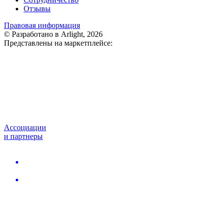
Отзывы
Правовая информация
© Разработано в Arlight, 2026
Представлены на маркетплейсе:
Ассоциации
и партнеры