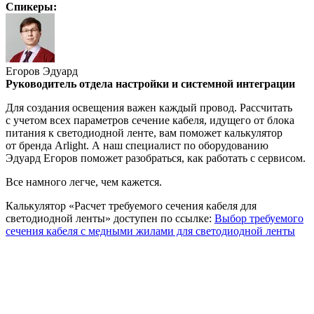
Спикеры:
Егоров Эдуард
Руководитель отдела настройки и системной интеграции
Для создания освещения важен каждый провод. Рассчитать
с учетом всех параметров сечение кабеля, идущего от блока
питания к светодиодной ленте, вам поможет калькулятор
от бренда Arlight. А наш специалист по оборудованию
Эдуард Егоров поможет разобраться, как работать с сервисом.
Все намного легче, чем кажется.
Калькулятор «Расчет требуемого сечения кабеля для
светодиодной ленты» доступен по ссылке:
Выбор требуемого
сечения кабеля с медными жилами для светодиодной ленты