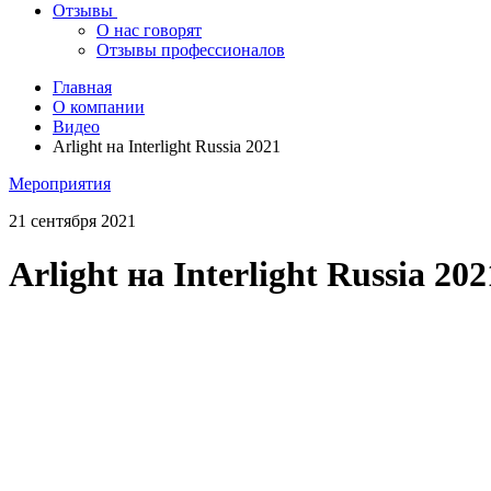
Отзывы
О нас говорят
Отзывы профессионалов
Главная
О компании
Видео
Arlight на Interlight Russia 2021
Мероприятия
21 сентября 2021
Arlight на Interlight Russia 202