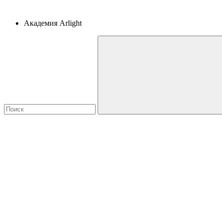
Академия Arlight