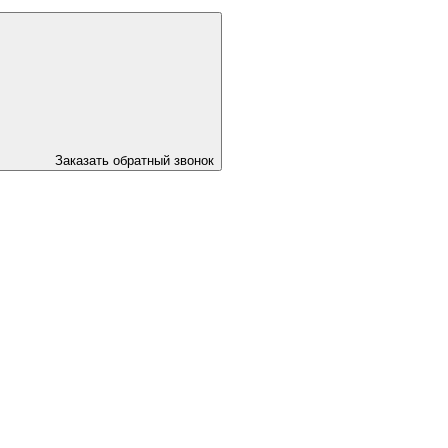
Заказать обратный звонок