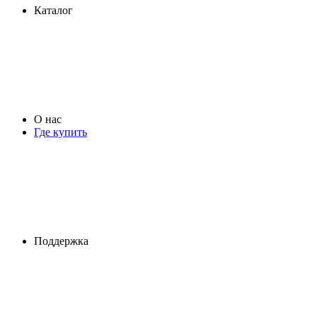
Каталог
О нас
Где купить
Поддержка