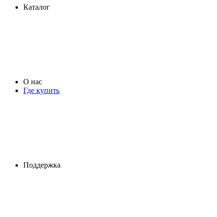
Каталог
О нас
Где купить
Поддержка