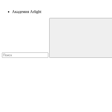
Академия Arlight