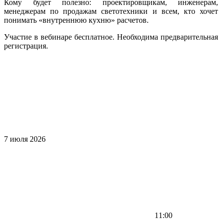
Кому будет полезно: проектировщикам, инженерам,
менеджерам по продажам светотехники и всем, кто хочет
понимать «внутреннюю кухню» расчетов.
Участие в вебинаре бесплатное. Необходима предварительная
регистрация.
7 июля 2026
11:00