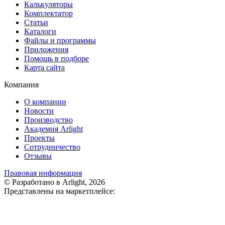
Калькуляторы
Комплектатор
Статьи
Каталоги
Файлы и программы
Приложения
Помощь в подборе
Карта сайта
Компания
О компании
Новости
Производство
Академия Arlight
Проекты
Сотрудничество
Отзывы
Правовая информация
© Разработано в Arlight, 2026
Представлены на маркетплейсе: