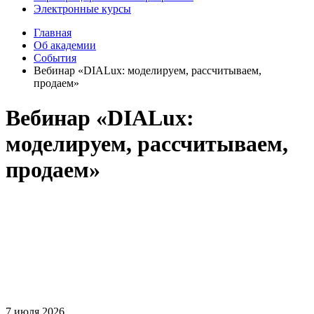
Электронные курсы
Главная
Об академии
События
Вебинар «DIALux: моделируем, рассчитываем,
продаем»
Вебинар «DIALux:
моделируем, рассчитываем,
продаем»
7 июля 2026