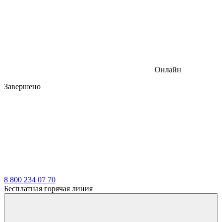
Онлайн
Завершено
8 800 234 07 70
Бесплатная горячая линия