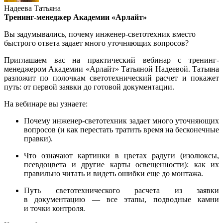
Надеева Татьяна
Тренинг-менеджер Академии «Арлайт»
Вы задумывались, почему инженер-светотехник вместо
быстрого ответа задает много уточняющих вопросов?
Приглашаем вас на практический вебинар с тренинг-
менеджером Академии «Арлайт» Татьяной Надеевой. Татьяна
разложит по полочкам светотехнический расчет и покажет
путь: от первой заявки до готовой документации.
На вебинаре вы узнаете:
Почему инженер-светотехник задает много уточняющих
вопросов (и как перестать тратить время на бесконечные
правки).
Что означают картинки в цветах радуги (изолюксы,
псевдоцвета и другие карты освещенности): как их
правильно читать и видеть ошибки еще до монтажа.
Путь светотехнического расчета из заявки
в документацию — все этапы, подводные камни
и точки контроля.