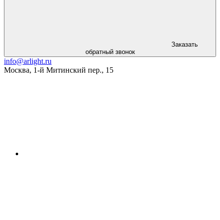
Заказать
обратный звонок
info@arlight.ru
Москва
,
1-й Митинский пер., 15