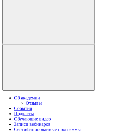
Об академии
Отзывы
События
Подкасты
Обучающие видео
Записи вебинаров
Сертифицированные программы