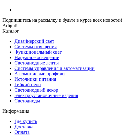
Подпишитесь на рассылку и будьте в курсе всех новостей
Arlight!
Каталог
Дизайнерский свет
Системы освещения
Функциональный свет
Наружное освещение
Светодиодные ленты
Системы управления и автоматизации
Алюминиевые профили
Источники питания
Гибкий неон
Светодиодный декор
Электроустановочные изделия
Светодиоды
Информация
Где купить
Доставка
Оплата