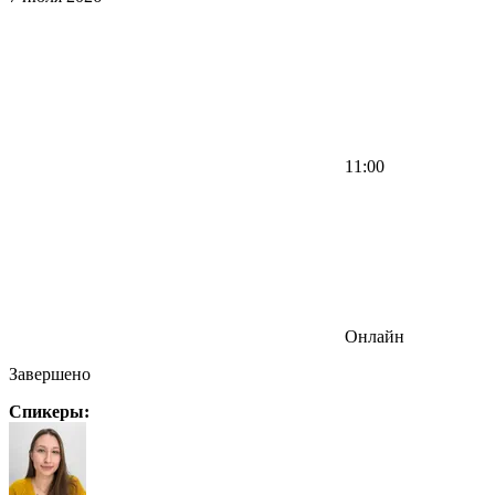
11:00
Онлайн
Завершено
Спикеры: