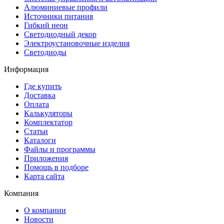
Алюминиевые профили
Источники питания
Гибкий неон
Светодиодный декор
Электроустановочные изделия
Светодиоды
Информация
Где купить
Доставка
Оплата
Калькуляторы
Комплектатор
Статьи
Каталоги
Файлы и программы
Приложения
Помощь в подборе
Карта сайта
Компания
О компании
Новости