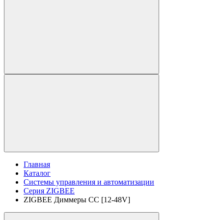
Главная
Каталог
Системы управления и автоматизации
Серия ZIGBEE
ZIGBEE Диммеры CC [12-48V]