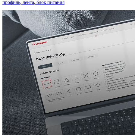
профиль, лента, блок питания