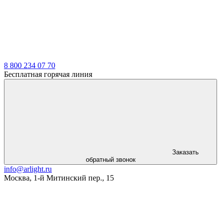
8 800 234 07 70
Бесплатная горячая линия
Заказать
обратный звонок
info@arlight.ru
Москва
,
1-й Митинский пер., 15