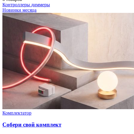
Контроллеры
диммеры
Новинки месяца
Комплектатор
Собери свой комплект