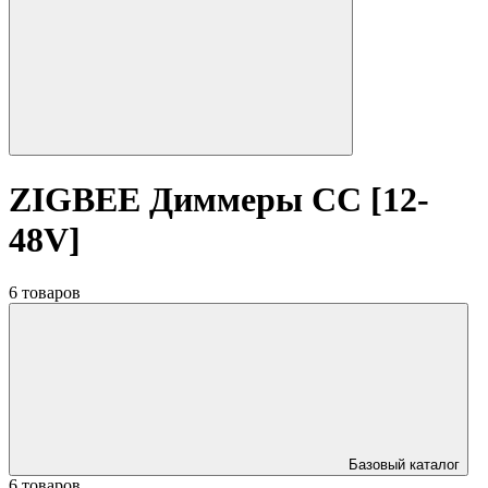
ZIGBEE Диммеры CC [12-
48V]
6 товаров
Базовый каталог
6 товаров