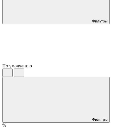
Фильтры
По умолчанию
Фильтры
%