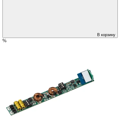
В корзину
%