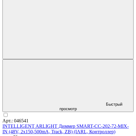
Быстрый
просмотр
Арт.: 046541
INTELLIGENT ARLIGHT Диммер SMART-CC-202-72-MIX-
IN (48V, 2x150-500mA, Track, ZB) (IARL, Контроллер)