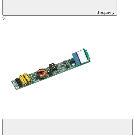
В корзину
%