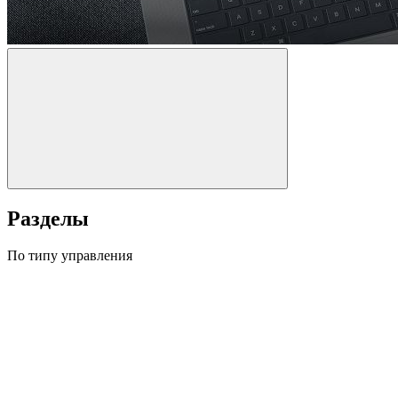
Разделы
По типу управления