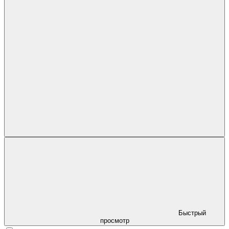
Быстрый
просмотр