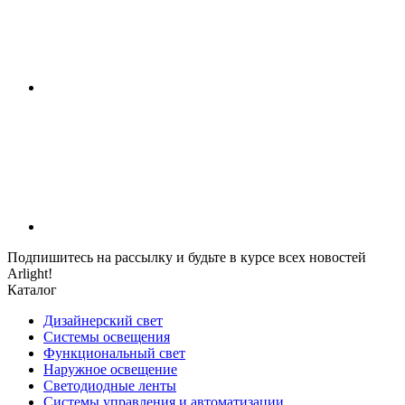
Подпишитесь на рассылку и будьте в курсе всех новостей
Arlight!
Каталог
Дизайнерский свет
Системы освещения
Функциональный свет
Наружное освещение
Светодиодные ленты
Системы управления и автоматизации