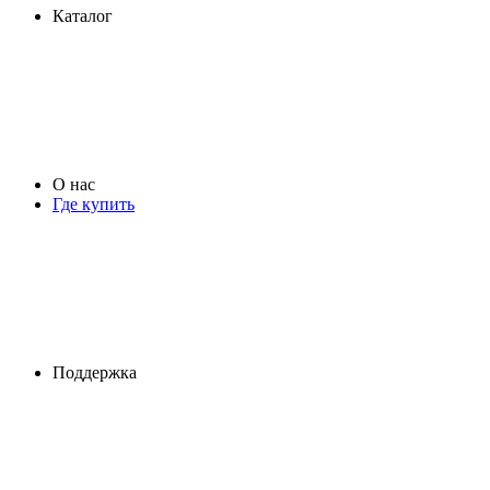
Каталог
О нас
Где купить
Поддержка