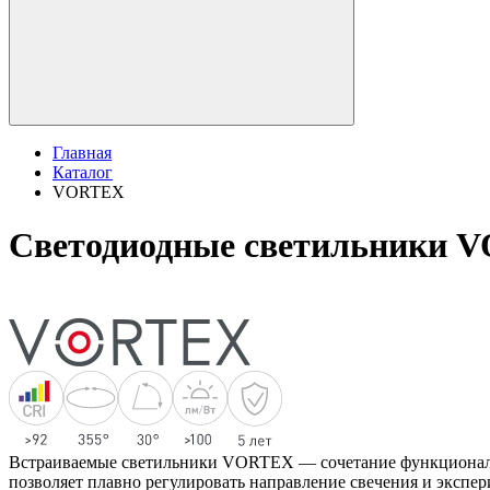
Главная
Каталог
VORTEX
Светодиодные светильники 
Встраиваемые светильники VORTEX — сочетание функциональн
позволяет плавно регулировать направление свечения и экспе