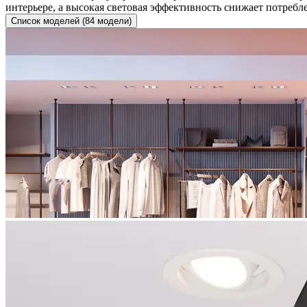
интерьере, а высокая световая эффективность снижает потреб
Список моделей (84 модели)