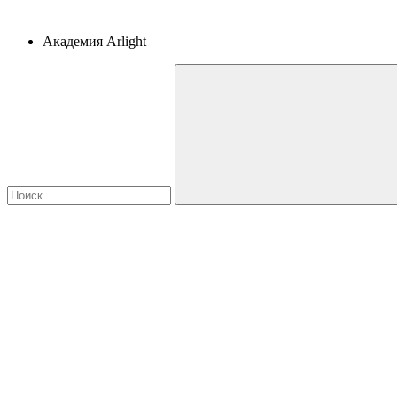
Академия Arlight