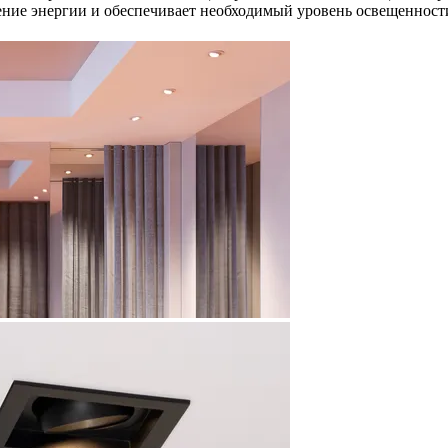
ление энергии и обеспечивает необходимый уровень освещенност