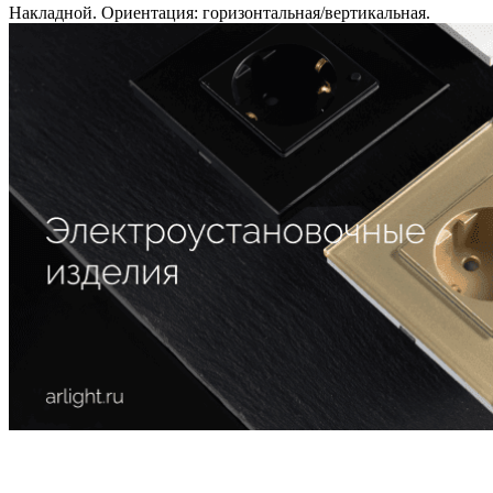
Накладной. Ориентация: горизонтальная/вертикальная.