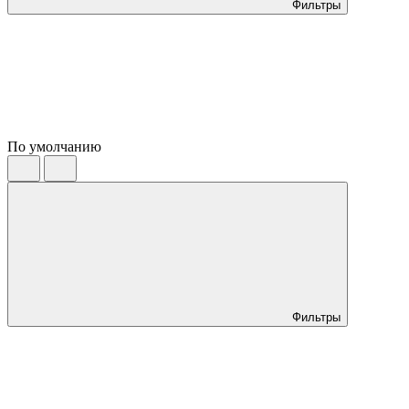
Фильтры
По умолчанию
Фильтры