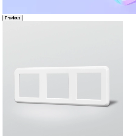
Previous