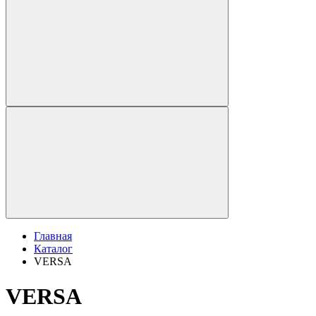
Главная
Каталог
VERSA
VERSA