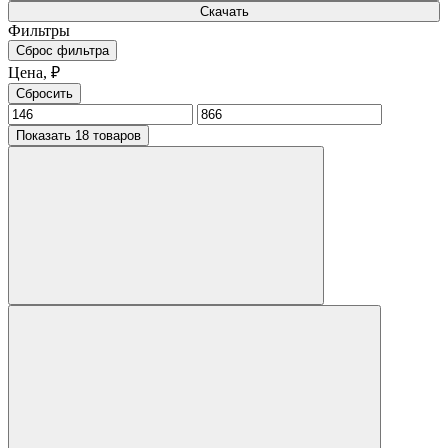
Скачать
Фильтры
Сброс фильтра
Цена, ₽
Сбросить
Показать 18 товаров