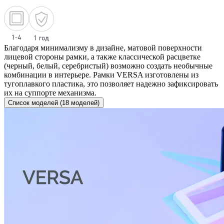
Благодаря минимализму в дизайне, матовой поверхности
лицевой стороны рамки, а также классической расцветке
(черный, белый, серебристый) возможно создать необычные
комбинации в интерьере. Рамки VERSA изготовлены из
тугоплавкого пластика, это позволяет надежно зафиксировать
их на суппорте механизма.
Список моделей (18 моделей)