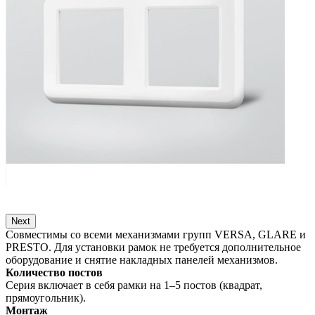
Next
Совместимы со всеми механизмами групп VERSA, GLARE и
PRESTO. Для установки рамок не требуется дополнительное
оборудование и снятие накладных панелей механизмов.
Количество постов
Серия включает в себя рамки на 1–5 постов (квадрат,
прямоугольник).
Монтаж