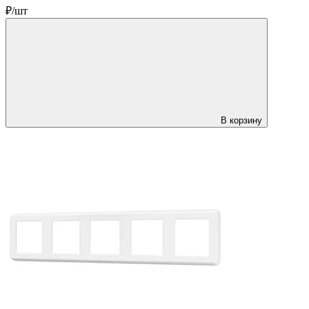
₽/шт
В корзину