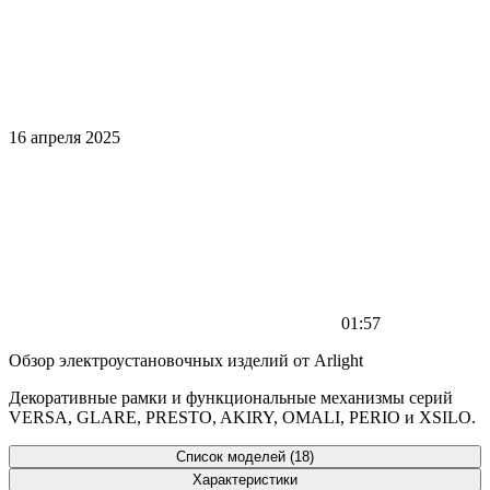
16 апреля 2025
01:57
Обзор электроустановочных изделий от Arlight
Декоративные рамки и функциональные механизмы серий
VERSA, GLARE, PRESTO, AKIRY, OMALI, PERIO и XSILO.
Список моделей (18)
Характеристики