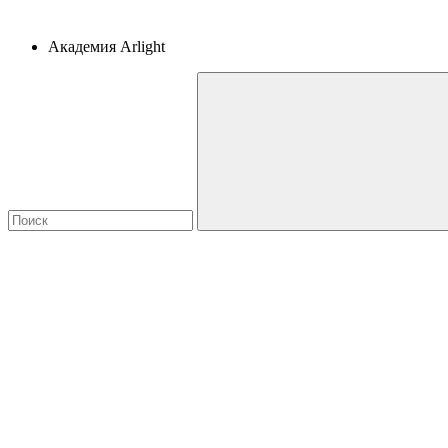
Академия Arlight