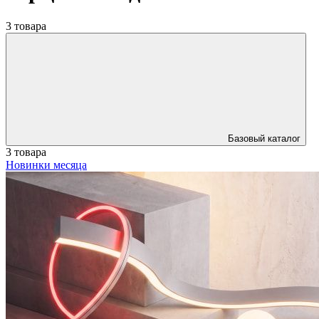
3 товара
Базовый каталог
3 товара
Новинки месяца