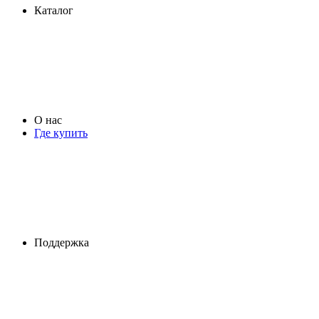
Каталог
О нас
Где купить
Поддержка