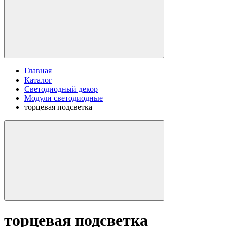
Главная
Каталог
Светодиодный декор
Модули светодиодные
торцевая подсветка
торцевая подсветка