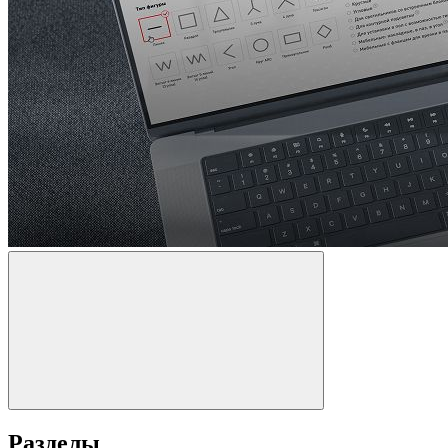
Разделы