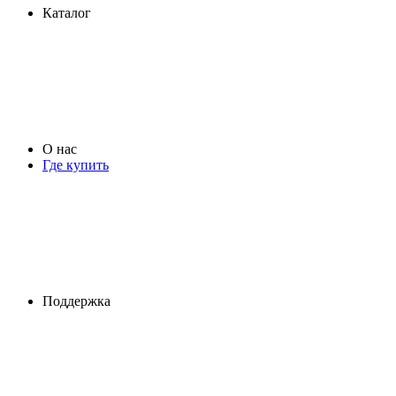
Каталог
О нас
Где купить
Поддержка