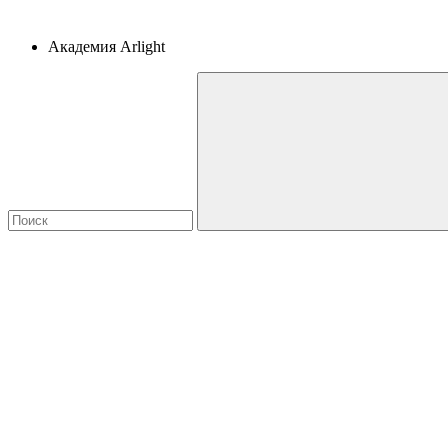
Академия Arlight