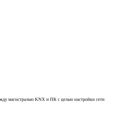
жду магистралью KNX и ПК с целью настройки сети