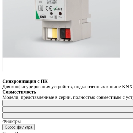
Синхронизация с ПК
Для конфигурирования устройств, подключенных к шине KNX, 
Совместимость
Модели, представленные в серии, полностью совместимы с ус
Фильтры
Сброс фильтра