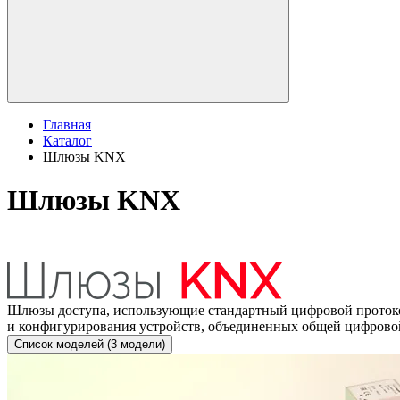
Главная
Каталог
Шлюзы KNX
Шлюзы KNX
Шлюзы доступа, использующие стандартный цифровой протоко
и конфигурирования устройств, объединенных общей цифров
Список моделей (3 модели)