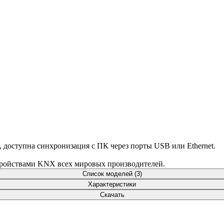
доступна синхронизация с ПК через порты USB или Ethernet.
тройствами KNX всех мировых производителей.
Список моделей (3)
Характеристики
Скачать