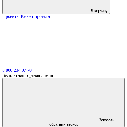
В корзину
Проекты
Расчет проекта
LDT
8 800 234 07 70
Бесплатная горячая линия
Заказать
обратный звонок