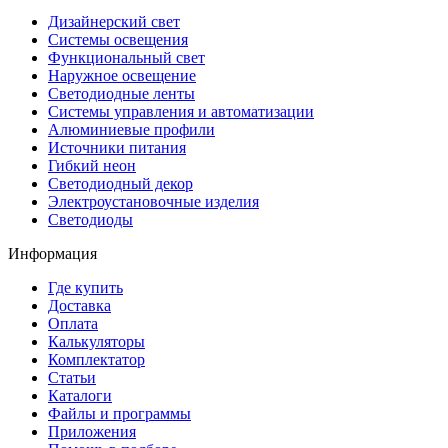
Дизайнерский свет
Системы освещения
Функциональный свет
Наружное освещение
Светодиодные ленты
Системы управления и автоматизации
Алюминиевые профили
Источники питания
Гибкий неон
Светодиодный декор
Электроустановочные изделия
Светодиоды
Информация
Где купить
Доставка
Оплата
Калькуляторы
Комплектатор
Статьи
Каталоги
Файлы и программы
Приложения