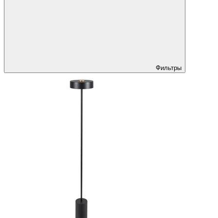
Фильтры