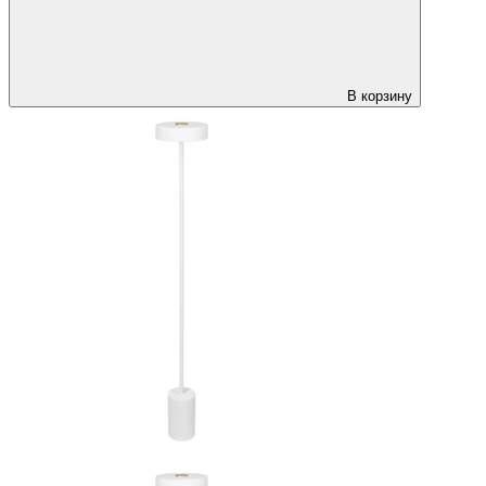
В корзину