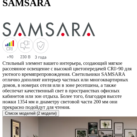
SAMSARA
Стильный элемент вашего интерьера, создающий мягкое
рассеянное освещение с высокой цветопередачей CRI>90 для
уютного времяпрепровождения. Светильники SAMSARA
отлично дополнят интерьер частных или многоквартирных
домов, в номерах отеля или в зоне ресепшена, а также
обеспечат качественный свет в пространствах офисных
кабинетов или зон отдыха. Более того, благодаря высоте
ножки 1354 мм и диаметру световой части 200 мм они
прекрасно подойдут для чтения.
Список моделей (2 модели)