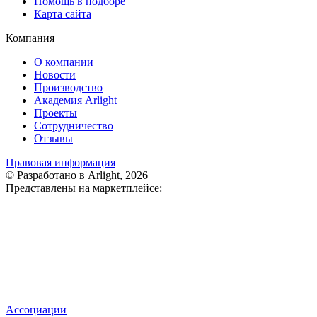
Помощь в подборе
Карта сайта
Компания
О компании
Новости
Производство
Академия Arlight
Проекты
Сотрудничество
Отзывы
Правовая информация
© Разработано в Arlight, 2026
Представлены на маркетплейсе:
Ассоциации