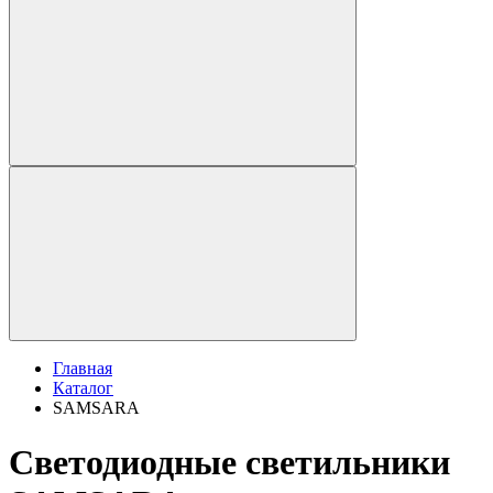
Главная
Каталог
SAMSARA
Светодиодные светильники