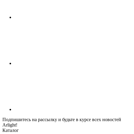
Подпишитесь на рассылку и будьте в курсе всех новостей
Arlight!
Каталог