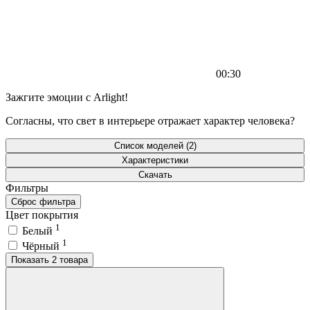
00:30
Зажгите эмоции с Arlight!
Согласны, что свет в интерьере отражает характер человека?
Список моделей (2)
Характеристики
Скачать
Фильтры
Сброс фильтра
Цвет покрытия
1
Белый
1
Чёрный
Показать 2 товара