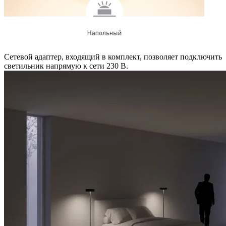
Сетевой адаптер, входящий в комплект, позволяет подключить
светильник напрямую к сети 230 В.