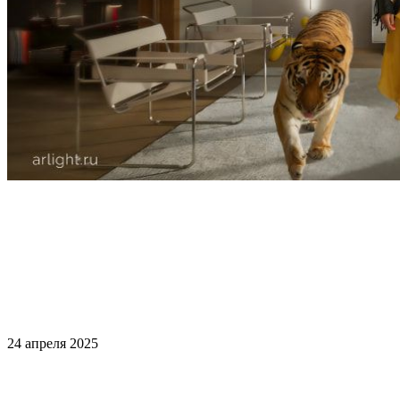
24 апреля 2025