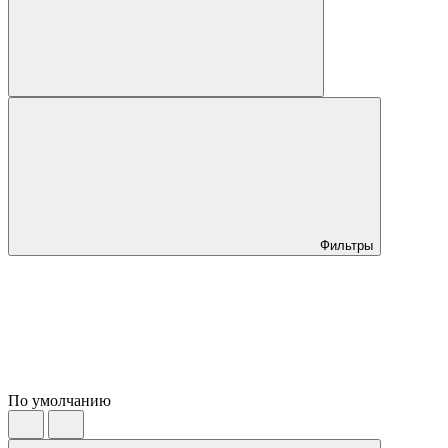
Фильтры
По умолчанию