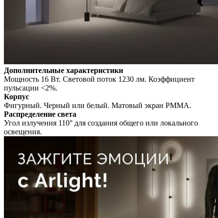
Дополнительные характеристики
Мощность 16 Вт. Световой поток 1230 лм. Коэффициент
пульсации <2%.
Корпус
Фигурный. Черный или белый. Матовый экран PMMA.
Распределение света
Угол излучения 110° для создания общего или локального
освещения.