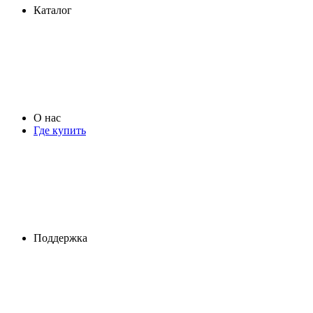
Каталог
О нас
Где купить
Поддержка