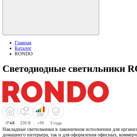
Главная
Каталог
RONDO
Светодиодные светильники 
Накладные светильники в лаконичном исполнении для организа
домашнего интерьера, так и для оформления офисных, коммер