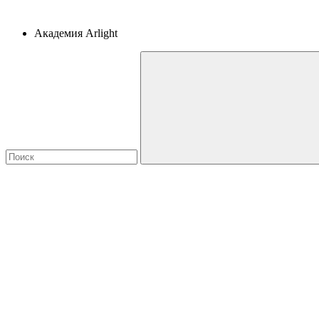
Академия Arlight