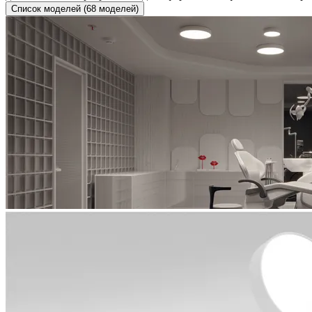
Список моделей (68 моделей)