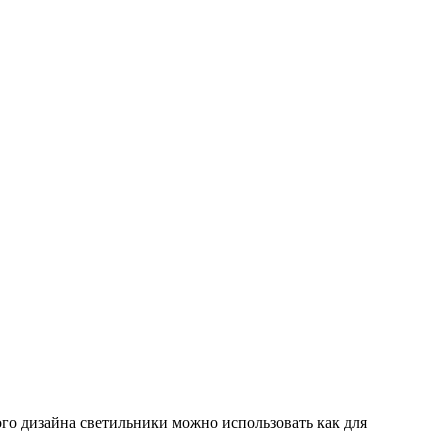
го дизайна светильники можно использовать как для