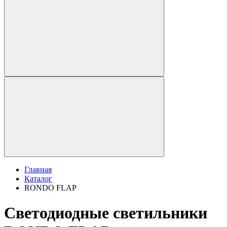
Главная
Каталог
RONDO FLAP
Светодиодные светильники