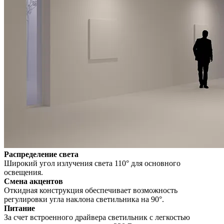
Распределение света
Широкий угол излучения света 110° для основного
освещения.
Смена акцентов
Откидная конструкция обеспечивает возможность
регулировки угла наклона светильника на 90°.
Питание
За счет встроенного драйвера светильник с легкостью