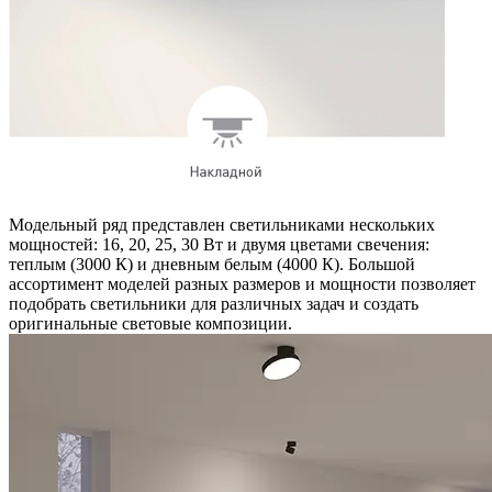
Модельный ряд представлен светильниками нескольких
мощностей: 16, 20, 25, 30 Вт и двумя цветами свечения:
теплым (3000 К) и дневным белым (4000 К). Большой
ассортимент моделей разных размеров и мощности позволяет
подобрать светильники для различных задач и создать
оригинальные световые композиции.