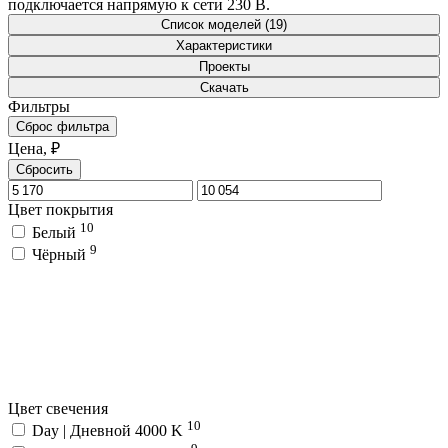
подключается напрямую к сети 230 В.
Список моделей (19)
Характеристики
Проекты
Скачать
Фильтры
Сброс фильтра
Цена, ₽
Сбросить
Цвет покрытия
10
Белый
9
Чёрный
Цвет свечения
10
Day | Дневной 4000 K
9