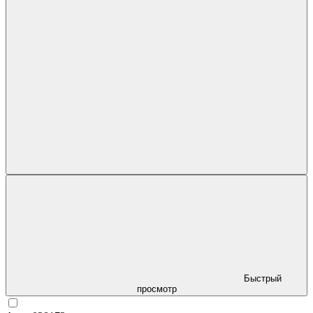
Быстрый
просмотр