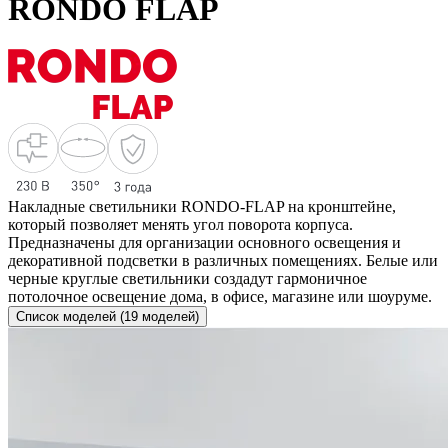
RONDO FLAP
Накладные светильники RONDO-FLAP на кронштейне,
который позволяет менять угол поворота корпуса.
Предназначены для организации основного освещения и
декоративной подсветки в различных помещениях. Белые или
черные круглые светильники создадут гармоничное
потолочное освещение дома, в офисе, магазине или шоуруме.
Список моделей (19 моделей)