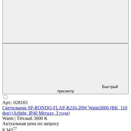
Быстрый
просмотр
Арт.: 028165
Светильник SP-RONDO-FLAP-R210-20W Warm3000 (BK, 110
deg) (Arlight, IP40 Металл, 3 года)
Warm | Тёплый 3000 K
Актуальная цена по запросу
77
8 343