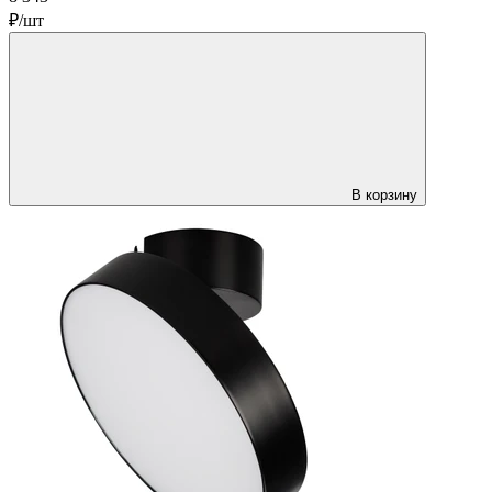
₽/шт
В корзину