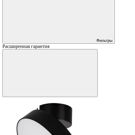
Фильтры
Расширенная гарантия