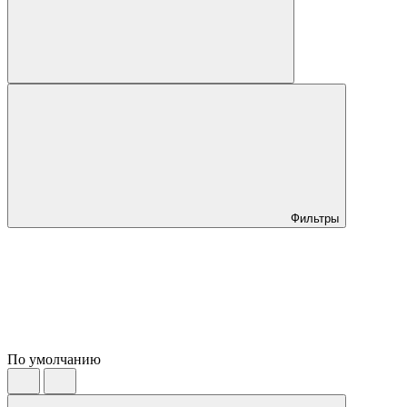
Фильтры
По умолчанию