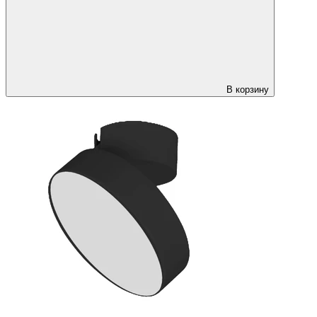
В корзину