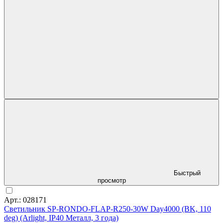
Быстрый
просмотр
Арт.: 028171
Светильник SP-RONDO-FLAP-R250-30W Day4000 (BK, 110
deg) (Arlight, IP40 Металл, 3 года)