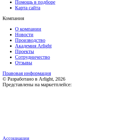
Помощь в подборе
Карта сайта
Компания
О компании
Новости
Производство
Академия Arlight
Проекты
Сотрудничество
Отзывы
Правовая информация
© Разработано в Arlight, 2026
Представлены на маркетплейсе:
Ассоциации