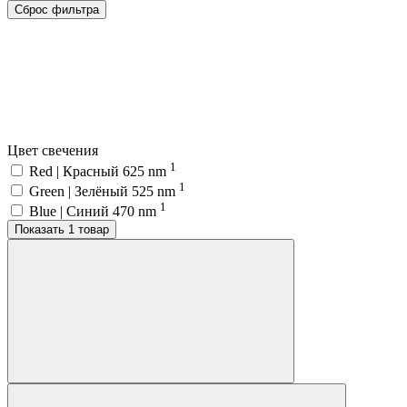
Сброс фильтра
Цвет свечения
1
Red | Красный 625 nm
1
Green | Зелёный 525 nm
1
Blue | Синий 470 nm
Показать 1 товар