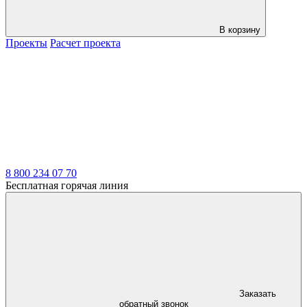
В корзину
Проекты
Расчет проекта
LDT
8 800 234 07 70
Бесплатная горячая линия
Заказать
обратный звонок