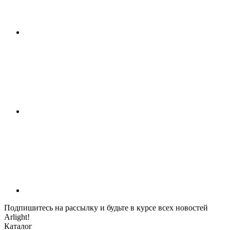
Подпишитесь на рассылку и будьте в курсе всех новостей
Arlight!
Каталог