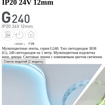
IP20 24V 12mm
Мультицветные ленты, серия G240. Тип светодиодов 3838
(G), 240 светодиодов на 1 метр. Мультицветная подсветка
ниш, декора. Световые линии с изменяемым цветом свечения.
Список моделей (1 модель)