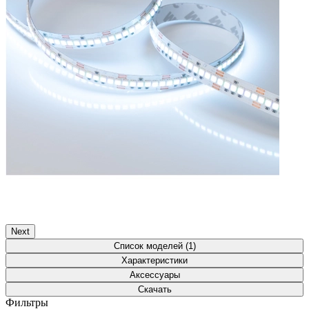
Next
Список моделей (1)
Характеристики
Аксессуары
Скачать
Фильтры