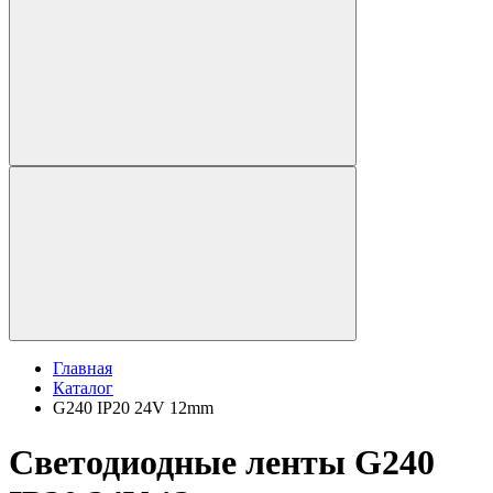
Главная
Каталог
G240 IP20 24V 12mm
Светодиодные ленты G240