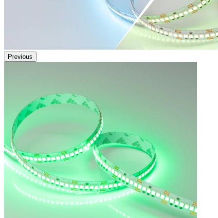
Previous