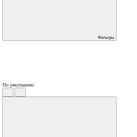
Фильтры
По умолчанию