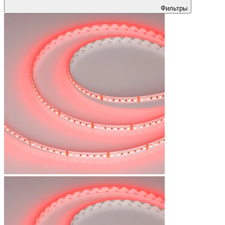
Фильтры