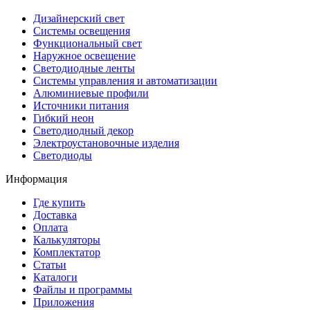
Дизайнерский свет
Системы освещения
Функциональный свет
Наружное освещение
Светодиодные ленты
Системы управления и автоматизации
Алюминиевые профили
Источники питания
Гибкий неон
Светодиодный декор
Электроустановочные изделия
Светодиоды
Информация
Где купить
Доставка
Оплата
Калькуляторы
Комплектатор
Статьи
Каталоги
Файлы и программы
Приложения