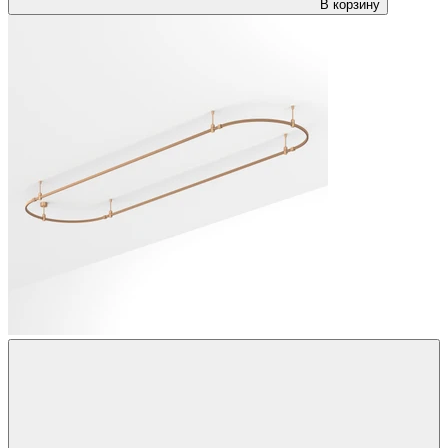
В корзину