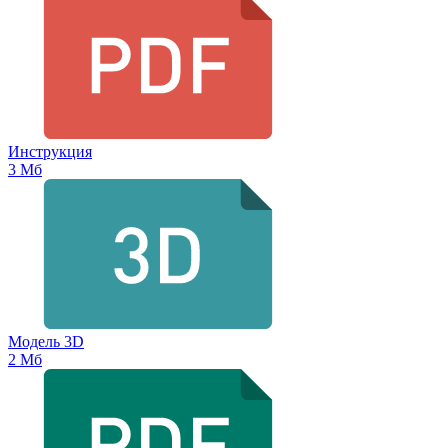
Инструкция
3 Мб
Модель 3D
2 Мб