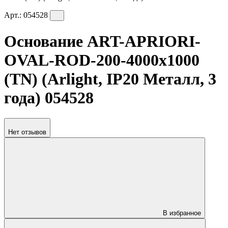
Арт.:
054528
Основание ART-APRIORI-
OVAL-ROD-200-4000x1000
(TN) (Arlight, IP20 Металл, 3
года) 054528
Нет отзывов
В избранное