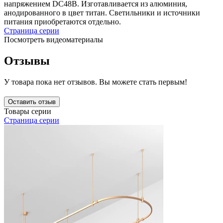
напряжением DC48В. Изготавливается из алюминия,
анодированного в цвет титан. Светильники и источники
питания приобретаются отдельно.
Страница серии
Посмотреть видеоматериалы
Отзывы
У товара пока нет отзывов. Вы можете стать первым!
Оставить отзыв
Товары серии
Страница серии