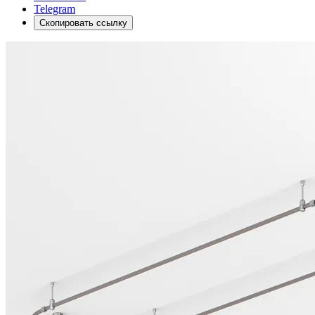
Telegram
Скопировать ссылку