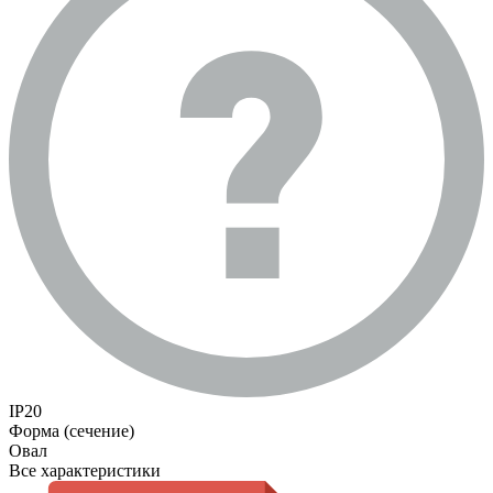
IP20
Форма (сечение)
Овал
Все характеристики