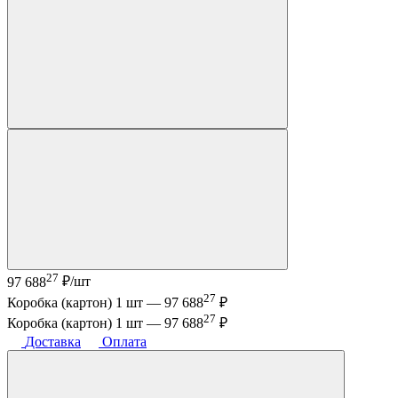
27
97 688
₽/шт
27
Коробка (картон) 1 шт —
97 688
₽
27
Коробка (картон) 1 шт —
97 688
₽
Доставка
Оплата