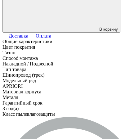
В корзину
Доставка
Оплата
Общие характеристики
Цвет покрытия
Титан
Способ монтажа
Накладной / Подвесной
Тип товара
Шинопровод (трек)
Модельный ряд
APRIORI
Материал корпуса
Металл
Гарантийный срок
3 год(а)
Класс пылевлагозащиты