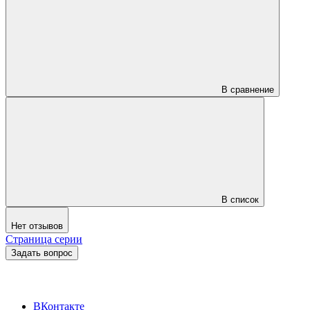
В сравнение
В список
Нет отзывов
Страница серии
Задать вопрос
ВКонтакте