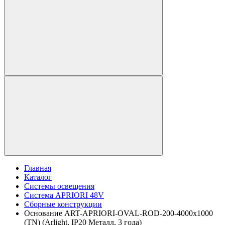
Главная
Каталог
Системы освещения
Система APRIORI 48V
Сборные конструкции
Основание ART-APRIORI-OVAL-ROD-200-4000x1000
(TN) (Arlight, IP20 Металл, 3 года)