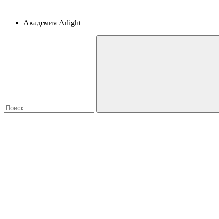
Академия Arlight