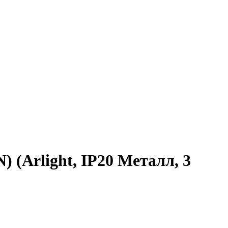
Arlight, IP20 Металл, 3