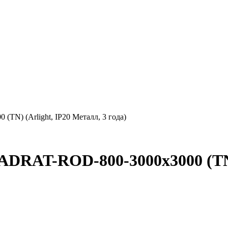
) (Arlight, IP20 Металл, 3 года)
RAT-ROD-800-3000x3000 (TN) (