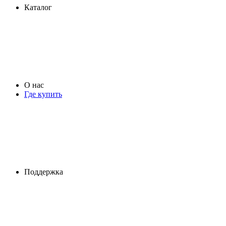
Каталог
О нас
Где купить
Поддержка