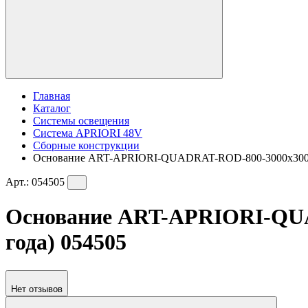
Главная
Каталог
Системы освещения
Система APRIORI 48V
Сборные конструкции
Основание ART-APRIORI-QUADRAT-ROD-800-3000x3000 (TN
Арт.:
054505
Основание ART-APRIORI-QUAD
года) 054505
Нет отзывов