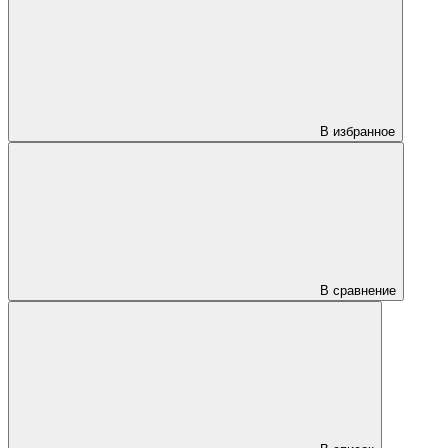
В избранное
В сравнение